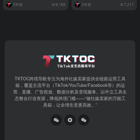
2年前
8,189
2年前
7,217
TKTOC跨境导航​专注为海外社媒卖家提供全链路运营工具
箱，覆盖主流平台（TikTok/YouTube/Facebook等）​的运
营、直播、广告投放、数据分析及变现服务。以中立工具生
态整合行业资源，降低跨境门槛——“做社媒卖家的万能工
具箱，让全球生意更高效。”