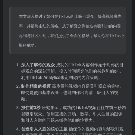
本文深入探讨了如何在
TikTok
上吸引观众、提高视频曝光
率，并最终走红的策略。从了解受众到创造有吸引力的内容，
再到与社区互动，我们提供了全面的指导，帮助你在TikTok上
取得成功。
深入了解你的观众
成功的TikTok内容创作始于对你的目
标观众的深刻理解。投入时间研究他们的兴趣和偏好，
利用TikTok Analytics来定制你的内容策略。
制作精良的视频
高质量的视频内容是吸引观众的关键。
即使是使用基本设备，也能制作出高清、吸引人的视
频。
抓住前3秒
研究显示，成功的TikTok视频往往在前三秒内
就吸引观众。使用直接的开场、数字、引人注目的图像
和引人入胜的问题来抓住他们的注意力。
创造引人入胜的核心主题
确保你的视频内容能够吸引观