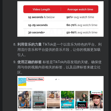
利用音乐的力量
TikTok是一个以音乐为特色的平台。利
用流行音乐和平台提供的音乐片段，让你的视频更加吸
引人。
使用正确的标签
标签是TikTok内容发现的关键。确保使
用与你的视频内容相关的标签，以及品牌标签来建立社
区。