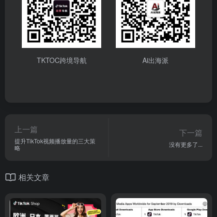
TKTOC跨境导航
Ai出海派
上一篇
下一篇
提升TikTok视频播放量的三大策
没有更多了...
略
相关文章