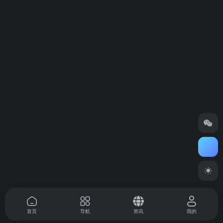
首页
导航
资讯
我的