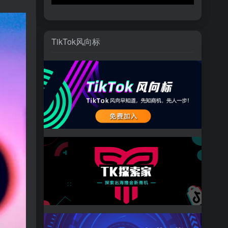
TikTok风向标