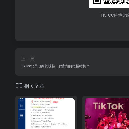
TKTOC跨境导
上一篇
TikTok北美电商的崛起：卖家如何把握时机？
相关文章