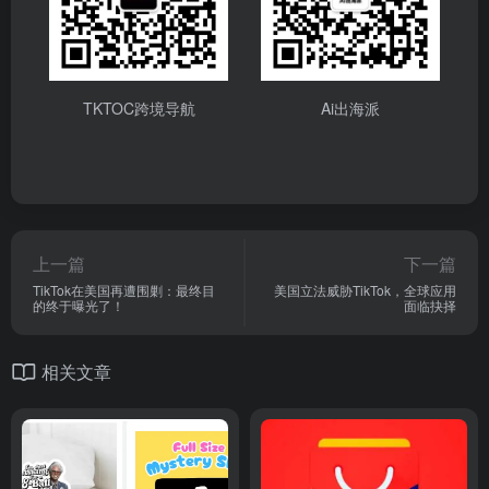
TKTOC跨境导航
Ai出海派
上一篇
下一篇
TikTok在美国再遭围剿：最终目
美国立法威胁TikTok，全球应用
的终于曝光了！
面临抉择
相关文章