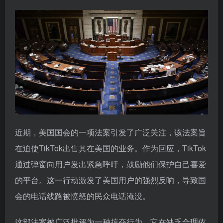
近期，美国国会的一项法案引发了广泛关注，该法案旨
在迫使TikTok出售其在美国的业务。作为回应，TikTok
通过弹窗向用户发出紧急呼吁，鼓励他们保护自己喜爱
的平台。这一行动激发了美国用户的强烈反响，导致国
会的电话线路被愤怒的民众电话淹没。
这部法案被广泛批评为一种掠夺行为，它在缺乏合理依