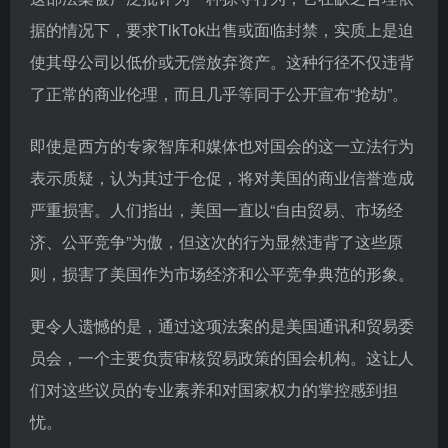
据的情况下，要求TikTok出售或面临封禁，实质上是迫
使其母公司以低价或无偿放弃资产。这种行径不仅违背
了正常的商业伦理，而且几乎等同于公开宣布“抢劫”。
即使是西方的专家智库和媒体也对国会的这一立法行为
表示质疑，认为其过于仓促，将对美国的商业信誉造成
严重损害。人们指出，美国一直以“自由贸易、市场经
济、公平竞争”为傲，但这次的行为显然违背了这些原
则，损害了美国作为市场经济和公平竞争典范的形象。
更令人遗憾的是，通过这项法案的是美国通讯和贸易委
员会，一个主要负责审核贸易政策的国会机构。这让人
们对这些议员的专业素养和对国家权力的掌控感到担
忧。