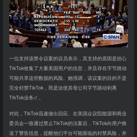
一位支持该禁令议案的议员表示，其支持的原因是担心
TikTok收集了大量美国用户的信息，并且存在字节跳动
可能共享这些数据的风险。她强调，该议案的目的不是
完全封禁TikTok，而是迫使其母公司字节跳动剥离
TikTok业务
。
对此，TikTok迅速做出回应。在美国众议院能源和商业
委员会一致通过禁止TikTok的法案后，TikTok向用户推
送了警告信息，提醒他们平台可能面临的封禁风险，并