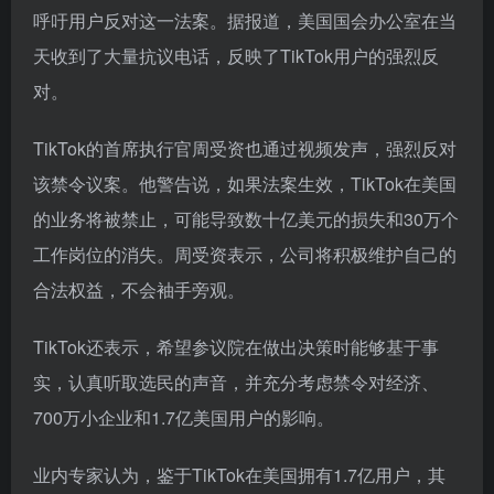
呼吁用户反对这一法案。据报道，美国国会办公室在当
天收到了大量抗议电话，反映了TikTok用户的强烈反
对。
TikTok的首席执行官周受资也通过视频发声，强烈反对
该禁令议案。他警告说，如果法案生效，TikTok在美国
的业务将被禁止，可能导致数十亿美元的损失和30万个
工作岗位的消失。周受资表示，公司将积极维护自己的
合法权益，不会袖手旁观。
TikTok还表示，希望参议院在做出决策时能够基于事
实，认真听取选民的声音，并充分考虑禁令对经济、
700万小企业和1.7亿美国用户的影响。
业内专家认为，鉴于TikTok在美国拥有1.7亿用户，其