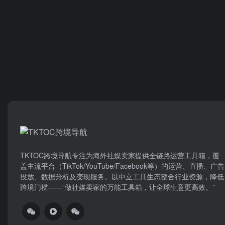
TKTOC跨境导航​专注为海外社媒卖家提供全链路运营工具箱，覆
盖主流平台（TikTok/YouTube/Facebook等）​的运营、直播、广告
投放、数据分析及变现服务。以中立工具生态整合行业资源，降低
跨境门槛——“做社媒卖家的万能工具箱，让全球生意更高效。”