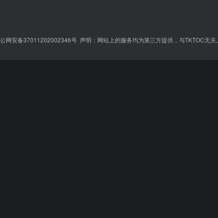
公网安备37011202002346号
声明：网站上的服务均为第三方提供，与TKTOC无