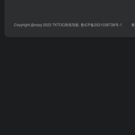
Copyright @copy 2023
TKTOC跨境导航
鲁ICP备2021038738号-1
鲁