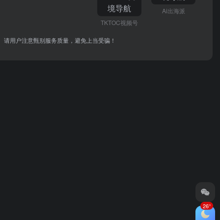
Ai出海派
TKTOC视频号
关。请用户注意甄别服务质量，避免上当受骗！
26°