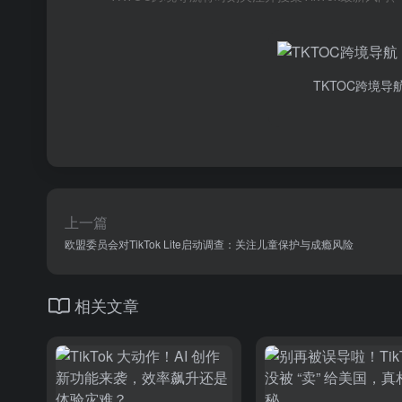
TKTOC跨境导
上一篇
欧盟委员会对TikTok Lite启动调查：关注儿童保护与成瘾风险
相关文章