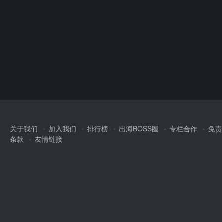
关于我们
加入我们
排行榜
出海BOSS圈
专栏合作
免责
条款
友情链接