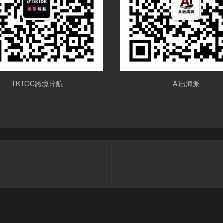
TKTOC跨境导航
Ai出海派