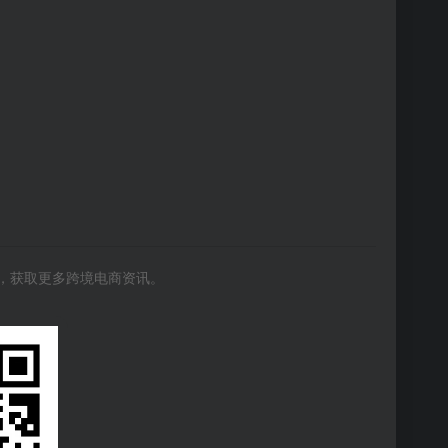
号，获取更多跨境电商资讯。