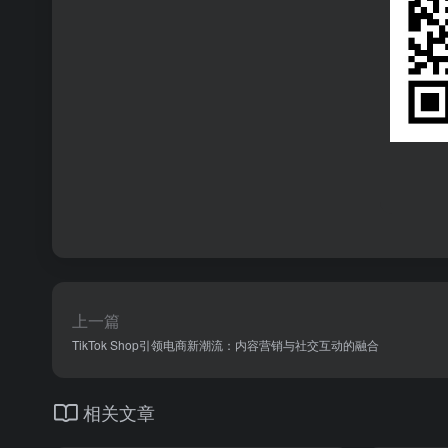
上一篇
TikTok Shop引领电商新潮流：内容营销与社交互动的融合
相关文章