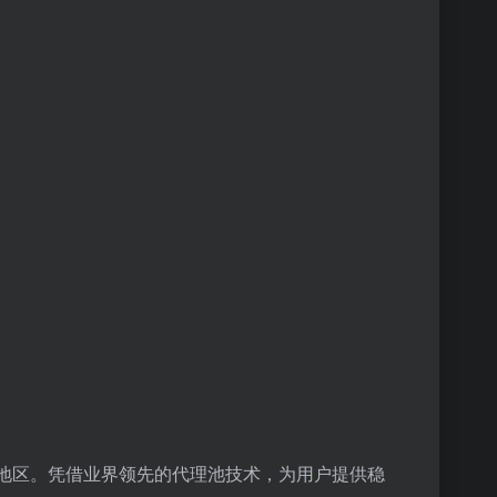
家及地区。凭借业界领先的代理池技术，为用户提供稳