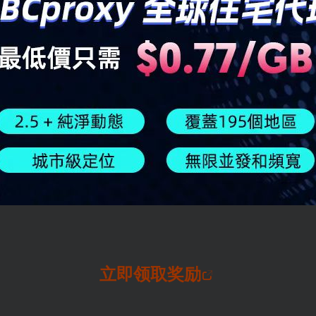
立即领取奖励