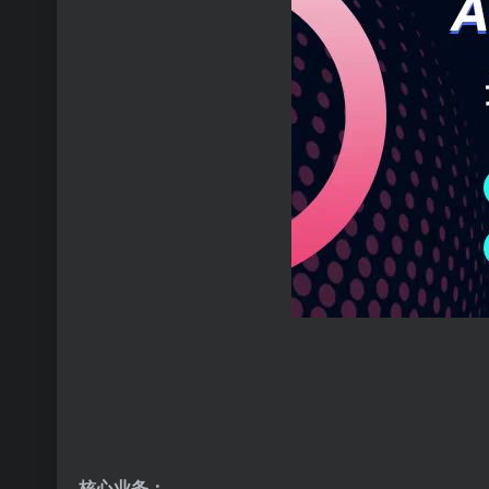
核心业务：