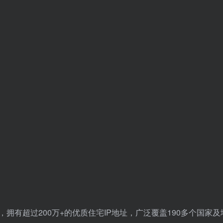
，拥有超过200万+的优质住宅IP地址，广泛覆盖190多个国