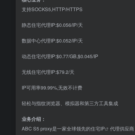
支持SOCKS5,HTTP/HTTPS
静态住宅代理IP:$0.056/IP/天
数据中心代理IP:$0.052/IP/天
动态住宅代理IP:$0.77/GB,$0.045/IP
无线住宅代理IP:$79.2/天
IP可用率99.99%,无效不计费
轻松与指纹浏览器、模拟器和第三方工具集成
业务介绍：
ABC S5 proxy是一家全球领先的
住宅IP
代理供应商