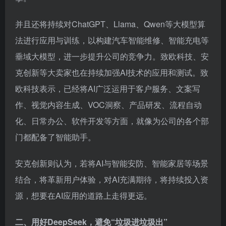
垂域大模型，进一步提升公司的竞争力。致欧科技、安
克创新等大卖家也在持续加强AI技术的应用和测试。致
欧科技表示，已经将AI广泛运用于客户服务、文案写
作、视觉内容生成、VOC洞察、产品研发、流程自动
化、日常办公、软件开发等方面，就像为公司的各个部
门都配备了智能助手。
安克创新则认为，若将AI与智能安防、智能家居等场景
结合，将革新用户体验，对AI充满期待，将持续投入资
源，想要在AI应用的道路上走得更远。
二、用好DeepSeek，避免“垃圾进垃圾出”
DeepSeek爆火之后，跨境电商公司都在积极研究如何
使用它来提高运营效率。目前，DeepSeek在产品