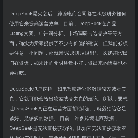
Listing文案、广告词分析、市场调研与选品决策等方
面，确实为卖家提供了不少有价值的建议。但我们必须
要注意一个问题，那就是“垃圾进垃圾出”。 这就好比我
们在做饭，如果用的食材质量不好，做出来的饭菜也不
会好吃。
DeepSeek也是这样，如果投喂给它的数据较差或者失
真，它就可能会给出较差或者失真的建议。所以，要想
让DeepSeek真正在运营方面帮助我们，就必须给它足
够好、足够多的数据。 目前，许多跨境电商数据，
DeepSeek是无法直接获取的。比如它无法直接获取亚
马逊的广告数据，需要通过API对接或下载数据后，它
才能发挥作用。
在备货时，需要将它融入ERP软件，选品时，则要结合