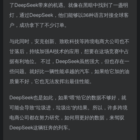
了DeepSeek带来的机遇。就像在黑暗中找到了一盏明
灯，通过DeepSeek，他们能够以36种语言对接全球客
户，成功拿下了不少订单。
与此同时，安克创新、致欧科技等跨境电商大公司也不
甘落后，持续加强AI技术的应用，想要在这场竞赛中占
据有利地位。 不过，DeepSeek虽然强大，但也存在一
些问题。就好比一辆性能卓越的汽车，如果给它加的油
质量不好，它也无法发挥出最佳性能。
DeepSeek也是如此，如果“喂”给它的数据不够好，就
可能会导致“垃圾进，垃圾出”的结果。所以，许多跨境
电商公司都在努力研究，如何用更好的数据，来驾驭
DeepSeek这辆狂奔的列车。