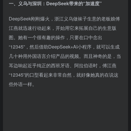
一、义乌与深圳：DeepSeek带来的“加速度”
DeepSeek刚刚爆火，浙江义乌做袜子生意的老板娘傅
江燕就迅速行动起来，开始用它来拓展自己的生意版
图。她有一个很有趣的操作，只要在口中念出
“12345”，然后借助DeepSeek+AI小程序，就可以生成
几十种用外国语言介绍产品的视频。而且神奇的是，当
耳边响起近乎纯正的西班牙语、阿拉伯语时，傅江燕
“12345”的口型看起来非常自然，就好像她真的在说这
些外语一样。