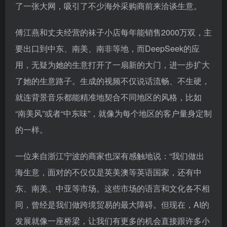
用，无疑为她的生意打开了一扇新的大门，进一步扩大
了她的生意路子。生成的视频不仅说话流畅、不生硬，
就连背景音乐都能精准地契合不同地区的风格，比如
“南美风”或者“中东味”，就像为每个地区的客户量身定制
的一样。
一位来自浙江宁波的商家也深有感触地说：“我们做出
海生意，面对的不仅仅是英美澳等英语国家，还有中
东、南美、中亚等市场。这些市场的语言和文化各不相
同，曾经是我们做跨境贸易的最大障碍。但现在，AI的
发展就像一座桥梁，让我们有更多的机会直接跟许多小
语种市场的采购商乃至终端消费者做生意了。”
除了在沟通方面的优势，许多出海商家还通过