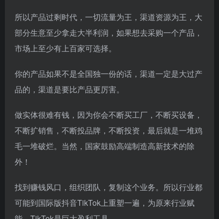
所以产品过剩时代，一切流量为王，渠道资源为王，大
部分生意至少拿走大半利润，如果想去采购一个产品，
市场上至少有上百家可选择。
你的产品如果不是全国独一份的话，渠道一定是大过产
品的，渠道是要比产品更厉害。
做实体很难有钱，因为你会不断买工厂，不断买设备，
不断扩销售，不断投品牌，不断投资，最后就是一堆鸡
毛一堆破烂。当然，国家鼓励高端制造高新技术的除
外！
找到赚钱风口，组织团队，复制这个业务。所以行业都
可能到国际版抖音TikTok上重塑一遍，为原来行业赋
能，TikTok是巨大盈利工具。