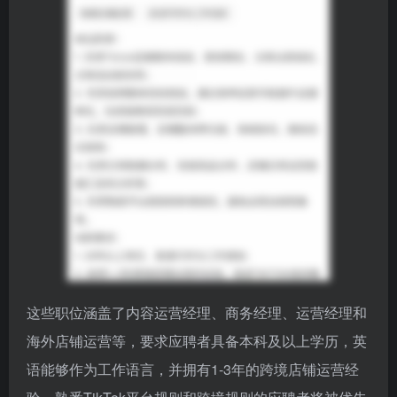
这些职位涵盖了内容运营经理、商务经理、运营经理和
海外店铺运营等，要求应聘者具备本科及以上学历，英
语能够作为工作语言，并拥有1-3年的跨境店铺运营经