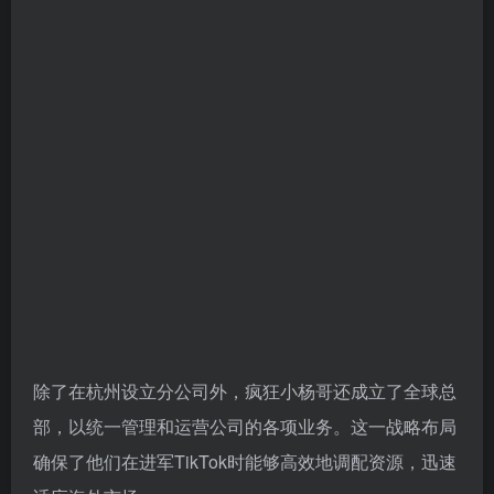
除了在杭州设立分公司外，疯狂小杨哥还成立了全球总
部，以统一管理和运营公司的各项业务。这一战略布局
确保了他们在进军TikTok时能够高效地调配资源，迅速