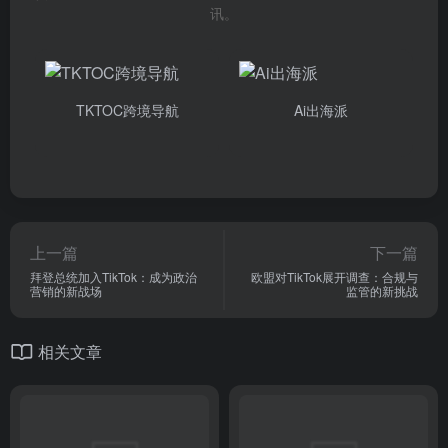
讯。
TKTOC跨境导航
Ai出海派
上一篇
下一篇
拜登总统加入TikTok：成为政治
欧盟对TikTok展开调查：合规与
营销的新战场
监管的新挑战
相关文章