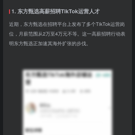
1. 东方甄选高薪招聘TikTok运营人才
近期，东方甄选在招聘平台上发布了多个TikTok运营岗
位，月薪范围从2万至4万元不等。这一高薪招聘行动表
明东方甄选正加速其海外扩张的步伐。