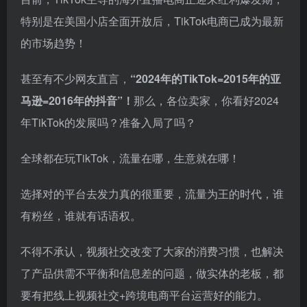
特别是在美国小店全面开放后，TikTok电商已成为最新
的市场趋势！
甚至有不少网友直言，
“2024年的TikTok=2015年的亚
马逊=2016年的抖音”！
那么，各位卖家，你看好2024
年TikTok的发展吗？准备入局了吗？
全球都在玩TikTok，流量在哪，生意就在哪！
选择对的平台去发力真的很重要，流量为王的时代，谁
有粉丝，谁就有话语权。
不得不承认，视频社交改变了大家的消费习惯，也解决
了产品供需不平衡和信息差的问题，做实体的老板，都
要有把线上视频社交+跨境电商平台运营好的能力。