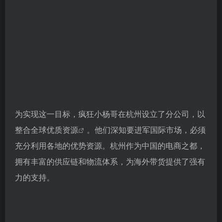
为实现这一目标，疯狂小杨哥在杭州设立了分公司，以
整合
全球优质资源
。他们深知要进军国际市场，必须
充分利用各地的优势资源。杭州作为中国的电商之都，
拥有丰富的供应链和物流体系，为海外带货提供了强有
力的支持。