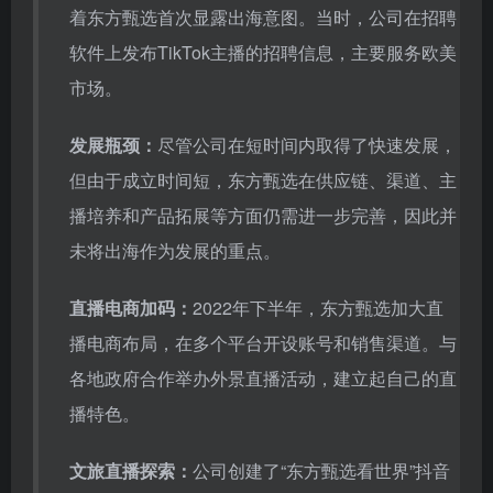
着东方甄选首次显露出海意图。当时，公司在招聘
软件上发布TikTok主播的招聘信息，主要服务欧美
市场。
发展瓶颈：
尽管公司在短时间内取得了快速发展，
但由于成立时间短，东方甄选在供应链、渠道、主
播培养和产品拓展等方面仍需进一步完善，因此并
未将出海作为发展的重点。
直播电商加码：
2022年下半年，东方甄选加大直
播电商布局，在多个平台开设账号和销售渠道。与
各地政府合作举办外景直播活动，建立起自己的直
播特色。
文旅直播探索：
公司创建了“东方甄选看世界”抖音