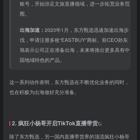
账号，开始涉足文旅直播领域，进一步拓宽业务范
围。
出海加速：
2023年1月，东方甄选迅速加速出海步
伐，申请注册多枚“EASTBUY”商标。前CEO孙东
旭表示公司正在准备出海，未来将推出更多具有中
国地域特色的产品。
这一系列动作表明，东方甄选在不断优化业务的同时，
也在积极为出海做好充分准备。
2. 疯狂小杨哥开启
TikTok直播带货
除了东方甄选，另一国内直播带货界的顶流疯狂小杨哥