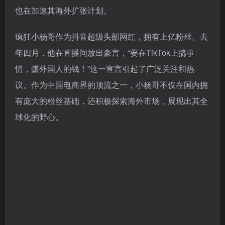
也在加速其海外扩张计划。
疯狂小杨哥作为抖音超级头部网红，拥有上亿粉丝。去
年四月，他在直播间放出豪言，“要在TikTok上搞事
情，赚外国人的钱！”这一宣言引起了广泛关注和热
议。作为中国电商界的顶流之一，小杨哥不仅在国内拥
有庞大的粉丝基础，还积极探索海外市场，展现出其全
球化的野心。