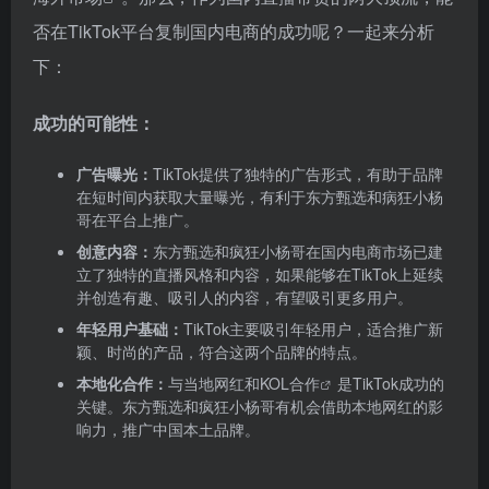
否在TikTok平台复制国内电商的成功呢？一起来分析
下：
成功的可能性：
广告曝光：
TikTok提供了独特的广告形式，有助于品牌
在短时间内获取大量曝光，有利于东方甄选和病狂小杨
哥在平台上推广。
创意内容：
东方甄选和疯狂小杨哥在国内电商市场已建
立了独特的直播风格和内容，如果能够在TikTok上延续
并创造有趣、吸引人的内容，有望吸引更多用户。
年轻用户基础：
TikTok主要吸引年轻用户，适合推广新
颖、时尚的产品，符合这两个品牌的特点。
本地化合作：
与当地网红和
KOL合作
是TikTok成功的
关键。东方甄选和疯狂小杨哥有机会借助本地网红的影
响力，推广中国本土品牌。