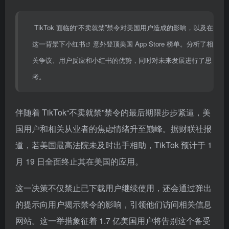
TikTok 面临的“不卖就禁”禁令对美国用户造成的影响，以及在
这一背景下
小红书
意外登顶美国 App Store 榜单。分析了相
关争议、用户反应和小红书的优势，同时对未来发展进行了思
考。
伴随着 TikTok“不卖就禁”禁令的最后期限步步紧逼，美
国用户和相关从业者的焦虑情绪升至巅峰。据财联社报
道，若美国最高法院未及时出手相助，TikTok 预计于 1
月 19 日全面终止其在美国的应用。
这一决策不仅禁止已下载用户继续使用，还会通过弹出
的提示向用户揭示禁令的影响，引领他们访问相关信息
网站。这一举措象征着 1.7 亿美国用户将告别这个备受