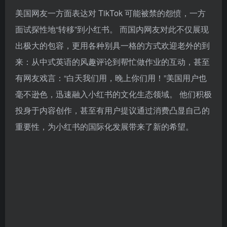
毫不逊色，迅速融入小红书的文化生态领域。 他们积极
投身于内容创作，甚至有用户提议通过消费凸显自己的
重要性，为小红书的国际化发展带来了新的希望。