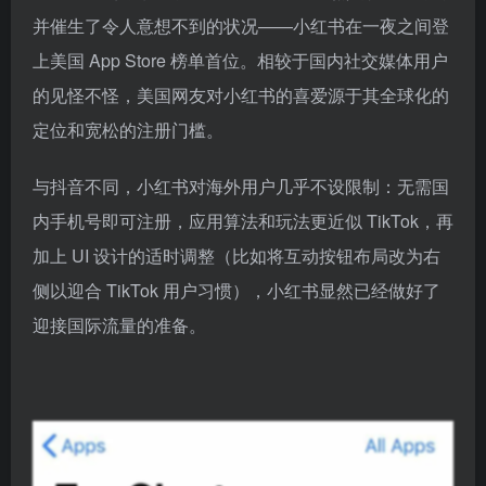
与抖音不同，小红书对海外用户几乎不设限制：无需国
内手机号即可注册，应用算法和玩法更近似 TikTok，再
加上 UI 设计的适时调整（比如将互动按钮布局改为右
侧以迎合 TikTok 用户习惯），小红书显然已经做好了
迎接国际流量的准备。