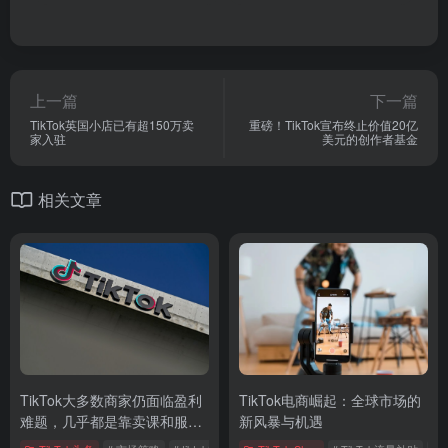
上一篇
下一篇
TikTok英国小店已有超150万卖
重磅！TikTok宣布终止价值20亿
家入驻
美元的创作者基金
相关文章
TikTok大多数商家仍面临盈利
TikTok电商崛起：全球市场的
难题，几乎都是靠卖课和服
新风暴与机遇
务！