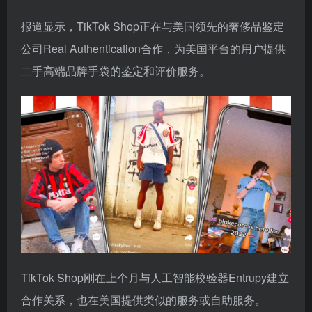
报道显示，TikTok Shop正在与美国领先的奢侈品鉴定
公司Real Authentication合作，为美国平台的用户提供
二手高端品牌手袋的鉴定和评价服务。
TikTok Shop刚在上个月与人工智能校验器Entrupy建立
合作关系，也在美国提供类似的服务或自助服务。