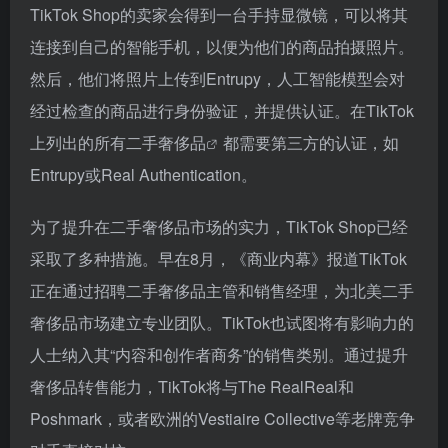
TikTok Shop的卖家会得到一台手持显微镜，可以将其
连接到自己的智能手机，以便为他们的商品拍摄照片。
然后，他们将照片上传到Entrupy，人工智能模型会对
经过检查的商品进行身份验证，并提供认证。在TikTok
上列出的所有
二手奢侈品
都需要第三方的认证，如
Entrupy或Real Authentication。
为了提升在二手奢侈品市场的实力，TikTok Shop已经
采取了多种措施。早在8月，《商业内幕》报道TikTok
正在通过招聘二手奢侈品主管和销售经理，为北美二手
奢侈品市场建立专业团队。TikTok也试图将有影响力的
人士纳入其“内容和创作者商务”的销售类别。通过提升
奢侈品转售能力，TikTok将与The RealReal和
Poshmark，或者欧洲的Vestiaire Collective等老牌竞争