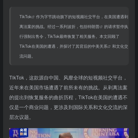
TikTok
作为字节跳动旗下的短视频社交平台，在美国遭遇剥
离法案的挑战。经过一系列波折，包括
特朗普
的请求暂停执
行强制出售令，TikTok最终恢复了相关服务。本文回顾了
TikTok在美国的遭遇，并探讨了其背后的
中美关系
和文化交
流问题。
TikTok，这款源自中国、风靡全球的短视频社交平台，
近年来在美国市场遭遇了前所未有的挑战。从剥离法案
的提出到恢复服务的曲折历程，TikTok在美国的遭遇不
仅是一个商业问题，更涉及到国际关系和文化交流的深
层次议题。