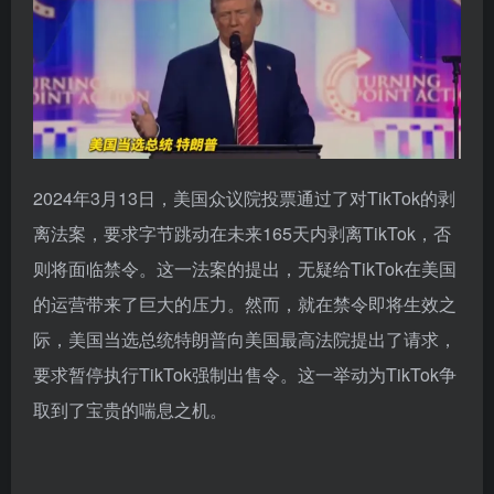
2024年3月13日，美国众议院投票通过了对TikTok的剥
离法案，要求字节跳动在未来165天内剥离TikTok，否
则将面临禁令。这一法案的提出，无疑给TikTok在美国
的运营带来了巨大的压力。然而，就在禁令即将生效之
际，美国当选总统特朗普向美国最高法院提出了请求，
要求暂停执行TikTok强制出售令。这一举动为TikTok争
取到了宝贵的喘息之机。