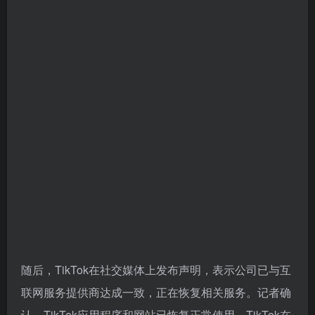
随后，TikTok在社交媒体上发布声明，表示公司已与互
联网服务提供商达成一致，正在恢复相关服务。记者确
认，TikTok应用程序和网站已恢复正常使用。TikTok在