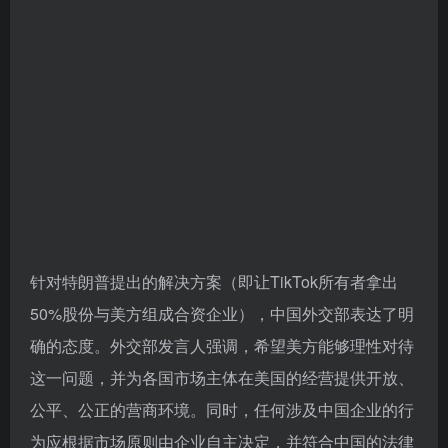
针对特朗普提出的解决方案（即让TikTok所有者拿出
50%股份与美方组成合资企业），中国外交部表达了明
确的态度。外交部发言人强调，希望美方能够理性对待
这一问题，并为各国市场主体在美国的经营提供开放、
公平、公正的营商环境。同时，任何涉及中国企业的行
为应根据市场原则由企业自主决定，并符合中国的法律