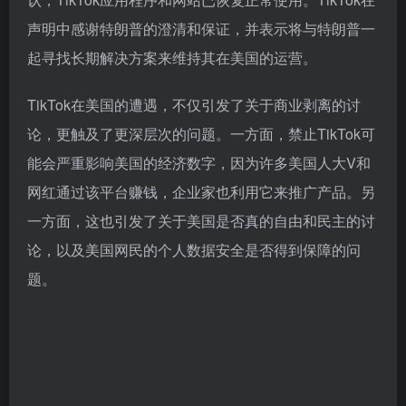
声明中感谢特朗普的澄清和保证，并表示将与特朗普一
起寻找长期解决方案来维持其在美国的运营。
TikTok在美国的遭遇，不仅引发了关于商业剥离的讨
论，更触及了更深层次的问题。一方面，禁止TikTok可
能会严重影响美国的经济数字，因为许多美国人大V和
网红通过该平台赚钱，企业家也利用它来推广产品。另
一方面，这也引发了关于美国是否真的自由和民主的讨
论，以及美国网民的个人数据安全是否得到保障的问
题。