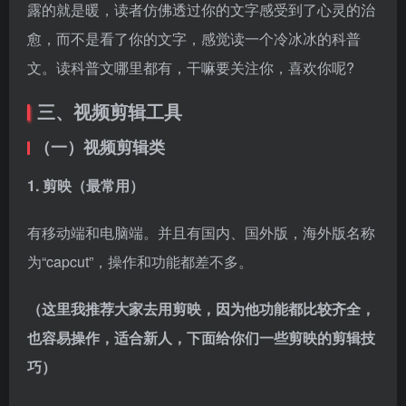
有移动端和电脑端。并且有国内、国外版，海外版名称
为“capcut”，操作和功能都差不多。
（这里我推荐大家去用剪映，因为他功能都比较齐全，
也容易操作，适合新人，下面给你们一些剪映的剪辑技
巧）
2. PR（批量剪辑）
需要收费，不过市面上有破解版。
3. 字说
文字动画视频制作神器