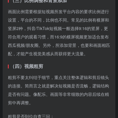
（四）视频粗剪
粗剪不要太纠结于细节，重点关注整体逻辑和剪后镜头
的连接。简而言之就是解决短视频是否流畅，逻辑结构
是否有问题。像配乐、画面等非常细致的内容后续在精
剪中再调整。
粗剪是否到位自查三问：
主题是否明确？
想要传递给观众的核心思想是否清晰？（观众是否能看
懂你的视频）
视频有重点、有创意吗？
（五）视频精剪
进一步精细化处理短视频需要仔细去推敲，包括音乐节