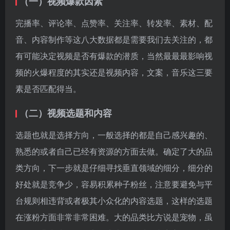
（二）视频选题和内容
选题也就是选择方向，一般选择的都是自己感兴趣的、
熟悉的或者自己已经有资源的方面去做。确定了大的品
类方向，下一步就是仔细寻找垂直领域的细分，细分的
好处就是竞争少，容易积累种子粉丝，注意要避免与平
台规则相违背或者极其小众化的内容选题，这样的选题
在涨粉方面非常非常困难。大的品类比方说是宠物，虽
然涨粉非常快，但是竞争也大，所以在内容方面的要求
非常高，所以关于品类的选择需要根据自身资源配置来
决定确定自己要做的账号大类和细分小类
只有清晰的人设，才会吸引用户的注意力。通过人设用
户会知道你的形象是什么，你所做的内容是什么。
1. 那么如何做好人设形象?