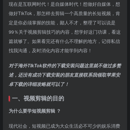
现在是互联网时代！是自媒体时代！想做好自媒体，想
做好TikTok，那怎样去剪辑一个高质量的长短视频，肯
定是你必须掌握的技能，鄙人不才，整理了可以说是
99％关于视频剪辑技巧的内容，想学好这门功课，看这
篇就够了。如果看完还有什么不理解的地方，记得私信
找我沟通，及时消化内容才能学到内容！
对于海外TIkTok软件的下载安装问题这里就不做过多赘
述，还没有成功下载安装的朋友直接联系我领取苹果安
卓下载的详细攻略就可以了！
一、视频剪辑的目的
为什么要学短视频剪辑 ？
现代社会，短视频已成为大众生活必不可少的娱乐消费