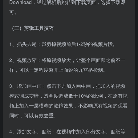
样，可以一定程度避开上面说的九宫格检测。
3、增加画中画：点击下方加入画中画，把加入的视频
模式调成变暗，透明度调成低于10%的比例，在原有视
频上加入一层模糊的滤镜效果，不影响原有视频的观看
同时，可以有效去重。
4、添加文字、贴纸：在视频中加入部分文字、贴纸等
来降低被检测得概率。
5、去掉原视频背景音乐：将原视频直接静音处理即
可，点击“关闭原声”。
四、视频剪辑基础流程
（一）短视频剪辑准备工作