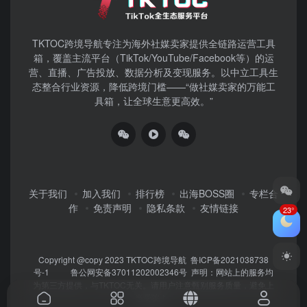
关于我们
加入我们
排行榜
出海BOSS圈
专栏合
作
免责声明
隐私条款
友情链接
Copyright @copy 2023
TKTOC跨境导航
鲁ICP备2021038738
号-1
鲁公网安备37011202002346号
声明：网站上的服务均
为第三方提供，与TKTOC无关。请用户注意甄别服务质量，避免上
当受骗！
23°