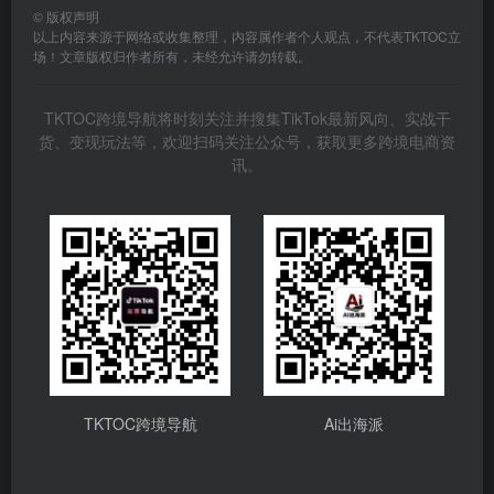
TKTOC跨境导航
Ai出海派
上一篇
下一篇
TikTok的最佳发布时段是什么？
轻松入门：详解如何在安卓手机
如何确定TikTok的黄金发布时
上下载并使用TikTok
间？
相关文章