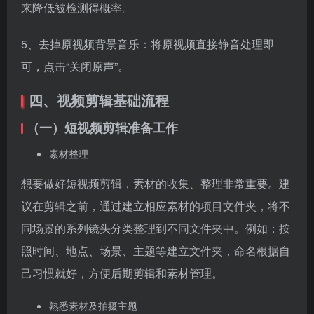
素材整理
想要做好短视频剪辑，素材的收集、整理非常重要。建
议在剪辑之前，通过建立相应素材的项目文件夹，将不
同场景的系列镜头分类整理到不同文件夹中。例如：按
照时间、地点、场景、主题等建立文件夹，命名根据自
己习惯就好，方便后期剪辑和素材管理。
熟悉素材及拍摄主题
拿到前期拍摄的素材后，一定要先熟悉素材，这样才能
更好理清剪辑思路，建议将素材按照视频进展时间整理
归纳。
组织思维
剪辑前需要明确了本期短视频拍摄的主题，同时在剪辑