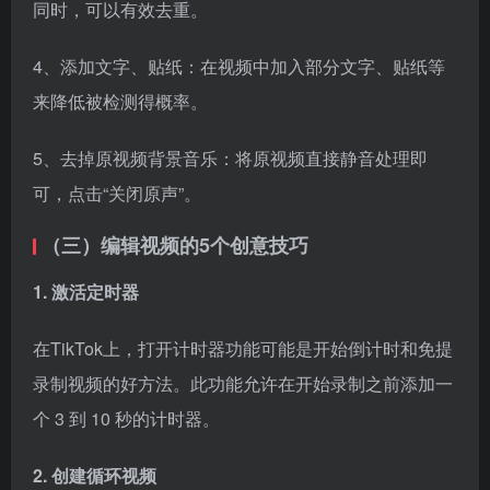
（三）编辑视频的5个创意技巧
1. 激活定时器
在TikTok上，打开计时器功能可能是开始倒计时和免提
录制视频的好方法。此功能允许在开始录制之前添加一
个 3 到 10 秒的计时器。
2. 创建循环视频
有一种功能看起来像是视频“卡住”的感觉，其实这是循
环视频功能。这种视频风格的剪辑完美地适合视频的开
头到结尾，给人一种无限的感觉，这些视频在 TikTok
上非常受欢迎。
3. 在两个场景之间进行剪辑