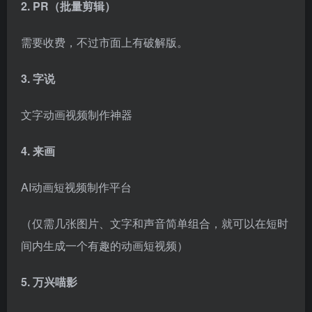
4. 来画
AI动画短视频制作平台
（仅需几张图片、文字和声音简单组合，就可以在短时
间内生成一个有趣的动画短视频）
5. 万兴喵影
易上手、功能强大的视频剪辑软件
（二）去水印类
1、视频去水印
最常用的：通过微信小程序搜索“去水印”下载
2、批量去水印下载