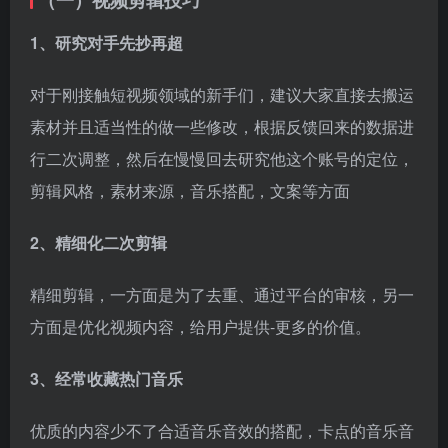
2、精细化二次剪辑
精细剪辑，一方面是为了去重、通过平台的审核，另一
方面是优化视频内容，给用户提供-更多的价值。
3、经常收藏热门音乐
优质的内容少不了合适音乐音效的搭配，卡点的音乐音
效是一个视频非常重要的点，合适的音乐往往能够是视
频推向爆款。
4、吸进的封面
视频的封面十分重要，第一时间抓住用户是一个视频的
关键。