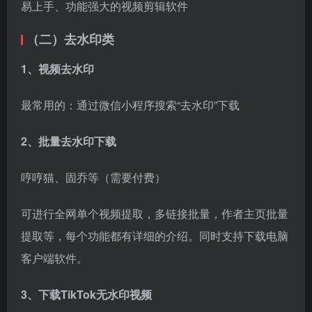
哼哼猫、固乔等（需要付费）
可进行全网单个视频提取，多链接批量，作者主页批量
提取等，每个功能都有详细的介绍。同时支持下载电脑
客户端软件。
3、下载TikTok无水印视频
方法一：软件下载
苹果商店下载….等软件（有些需要付费）
方法二：电脑网页下载
网站较多