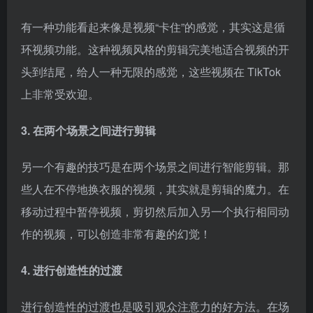
另一个有趣的技巧是在两个场景之间进行智能剪辑。那
些人在不停地换衣服的视频，其实就是剪辑的魔力。在
移动过程中暂停视频，剪切然后加入另一个执行相同动
作的视频，可以创造非常有趣的幻觉！
4. 进行创造性的过渡
进行创造性的过渡也是吸引观众注意力的好方法。在场
景之间，可以跳跃并降落在其他地方，或者打响指并出
现在其他地方。这些过渡技巧更容易做到，结果非常
酷。
5. 添加文本并使用语音文本选项
TikTok上最酷的工具之一是“语音文本”选项。拼写出整