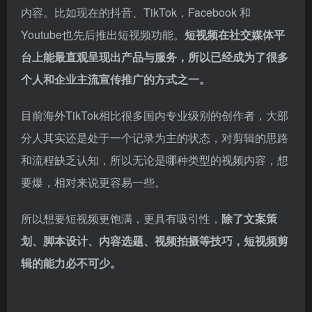
内容。比如现在的抖音、TikTok，Facebook 和
Youtube也先后推出短视频功能。
短视频在社交媒体平
台上能最直观呈现出产品与服务，所以已经成为了很多
个人和企业主流宣传推广的方式之一。
目前海外TikTok相比很多国内专业级别的创作者，大部
分人其实还是处于一个记录为主的状态，对剪辑的思路
和流程缺乏认知，所以无论是哪种类型的视频内容，想
要爆，相对来说更容易一些。
所以想要短视频更饱满，更具有吸引性，
除了文案策
划、脚本设计、内容选题、视频拍摄等技巧，短视频剪
辑的能力必不可少。