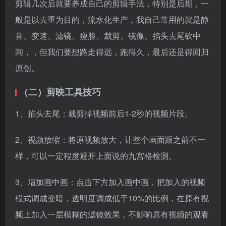
1、掐头去尾：裁剪掉视频前后1-2秒的视频片段。
2、视频放缩：将原视频放大，让整个画面跟之前不一
样，可以一定程度避开上面说的九宫格检测。
3、增加画中画：点击下方加入画中画，把加入的视频
模式调成变暗，透明度调成低于10%的比例，在原有视
频上加入一层模糊的滤镜效果，不影响原有视频的观看
同时，可以有效去重。
4、添加文字、贴纸：在视频中加入部分文字、贴纸等
来降低被检测得概率。
5、去掉原视频背景音乐：将原视频直接静音处理即
可，点击“关闭原声”。