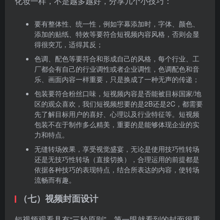
先了解目标用户的喜好、心理以及行业特征等。短视频
包装不在于制作多么精美，重要的是能够体现企业的实
力和特点。
无缝转场效果，享受视觉盛宴，无论是使用技巧性转场
还是无技巧性转场（直接切换），合理运用的前提都是
依据各种技巧的表现特点，结合所表达的内容，使转场
流畅而有趣。
（七）视频封面设计
短视频观看具有“三秒原则”，第一眼就看到的封面很重
要，应让用户从封面中就了解到你想讲的故事，好看的
封面可以提高视频的点击率。
设计时的几点注意事项：
画面清晰且完整
画面重点要突出