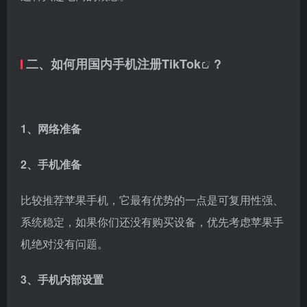
二、
如何用国内手机注册TikTok
?
1、网络准备
2、手机准备
比较推荐苹果手机，它最有优势的一点是可复用性强、
系统稳定，如果你们还没有购买设备，优先考虑苹果手
机绝对没有问题。
3、手机内部设置