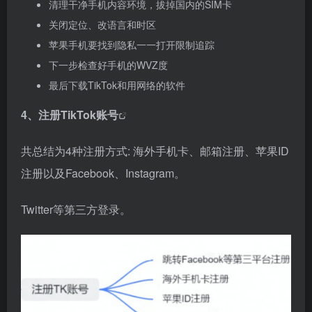
清理干净手机内容环境，拔掉国内的SIM卡
关闭定位、改语言和时区
苹果手机要找到隐私一一打开限制追踪
下一步检查好手机的WVZ度
最后下载TikTok和用网络的软件
4、
注册TikTok账号
共总结为4种注册方式: 海外手机卡、邮箱注册、苹果ID
注册以及Facebook、Instagram。
Twitter等第三方登录。