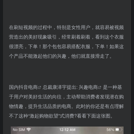
在刷短视频的过程中，特别是女性用户，就容易被视频
营造出的美好现象吸引，经常刷着刷着，看到这个衣服
很漂亮，下单！那个包包容易搭配衣服，下单！如果这
个产品不能激起他们的兴趣，他们就直接滑走了。
国内
抖音电商
总裁康泽宇提出:
兴趣电商
是一种基
于用户对美好生活的向往，主动帮助消费者发现潜在购
物情趣，提升生活品质的电商。此时的你还是有点理解
不了这种“激起购物欲望”式消费?看看下面这张图。