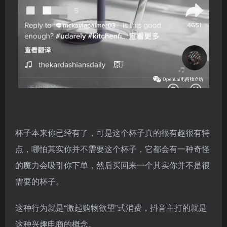
杯子本来你已经有了，可是这个杯子真的很有趣很有特
点，哪怕其实你并不需要这个杯子，它都会有一种奇怪
的魔力会吸引你下单，然后买回来一个其实你并不是很
需要的杯子。
这种行为就是“激起购物欲望”式消费，抖音主打的就是
这种兴趣电商的概念。