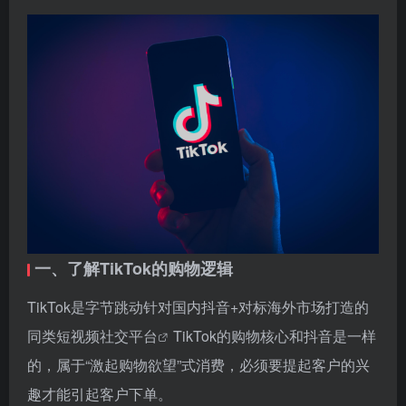
一、了解TikTok的购物逻辑
TikTok是字节跳动针对国内抖音+对标海外市场打造的
同类
短视频社交平台
TikTok的购物核心和抖音是一样
的，属于“激起购物欲望”式消费，必须要提起客户的兴
趣才能引起客户下单。