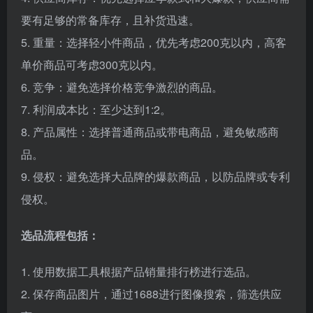
要有足够的常备库存，且补货迅速。
5. 重量：选择轻小件商品，优先考虑200克以内，高客
单价商品可考虑300克以内。
6. 竞争：避免选择价格竞争激烈的商品。
7. 利润成本比：至少达到1:2。
8. 产品属性：选择普通商品或带电商品，避免敏感商
品。
9. 侵权：避免选择大品牌的爆款商品，以防品牌或专利
侵权。
选品流程包括：
1. 使用数据工具根据产品销量排行榜进行选品。
2. 保存商品图片，通过1688进行图像搜索，筛选供应