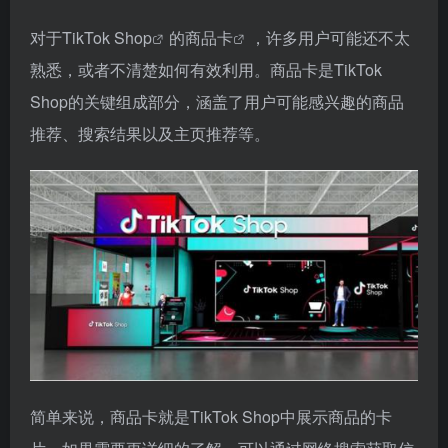
对于
TikTok Shop
的
商品卡
，许多用户可能还不太
熟悉，或者不清楚如何有效利用。商品卡是TikTok
Shop的关键组成部分，涵盖了用户可能感兴趣的商品
推荐、搜索结果以及主页推荐等。
简单来说，商品卡就是TikTok Shop中展示商品的卡