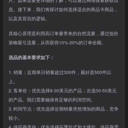
片。如果需要更详细的了解，可以通过网络搜索获取信
息。接下来，我们将探讨如何选择适合的商品卡商品，
以及其背后的逻辑。
其核心原理是利用高订单量带来的自然流量，通过低价
策略吸引流量，从而获得10%-20%的订单份额。
选品的基本要求如下：
1. 销量：近期单日销量超过300件，最好是500件以
上。
2. 客单价：优先选择8-30美元的产品；次选30-50美元
的产品。我们需要确保有足够的利润空间。
3. 时间节点：优先选择近期销量突然增加的商品，竞争
较小。
4. 供应商库存：优先选择应季款式和大爆款，供应商需