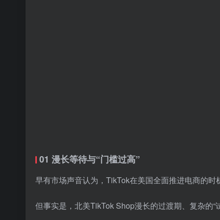
01 漫长等待与“门槛过高”
早有市场声音认为，TikTok在美国全面推进电商的
但事实是，北美TikTok Shop漫长的过渡期、复