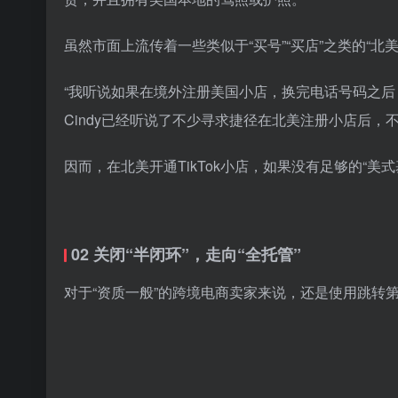
虽然市面上流传着一些类似于“买号”“买店”之类的“北美
“我听说如果在境外注册美国小店，换完电话号码之后，
Cindy已经听说了不少寻求捷径在北美注册小店后，
因而，在北美开通TikTok小店，如果没有足够的“
02 关闭“半闭环”，走向“全托管”
对于“资质一般”的跨境电商卖家来说，还是使用跳转第