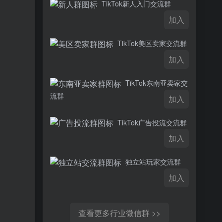
TikTok新人入门交流群
加入
TikTok美区卖家交流群
加入
TikTok东南亚卖家交
流群
加入
TikTok广告投流交流群
加入
独立站玩家交流群
加入
查看更多行业微信群 >>