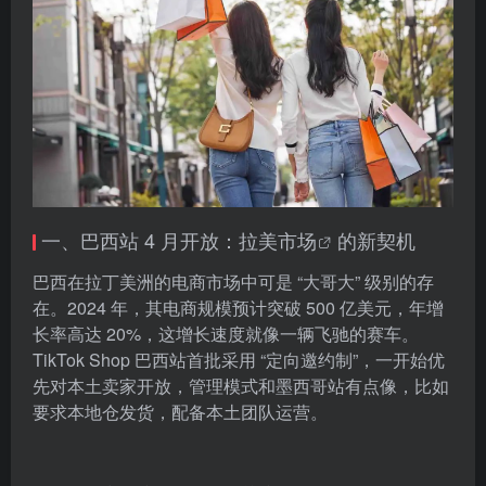
一、巴西站 4 月开放：
拉美市场
的新契机
巴西在拉丁美洲的电商市场中可是 “大哥大” 级别的存
在。2024 年，其电商规模预计突破 500 亿美元，年增
长率高达 20%，这增长速度就像一辆飞驰的赛车。
TikTok Shop 巴西站首批采用 “定向邀约制”，一开始优
先对本土卖家开放，管理模式和墨西哥站有点像，比如
要求本地仓发货，配备本土团队运营。