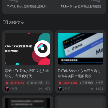
上一篇
下一篇
TikTok Shop卖家资格认证规则
TikTok Shop 卖家商品发布规则
相关文章
最新！TikTok小店正式进入精
TikTok Shop：东南亚市场的
细化、专业化时代
逆袭与美国市场的挑战
TikTok Shop
# TikTok小店
# TikTok Shop类目
TikTok Shop
# 直播电商
# 美国市
4年前
41,975
2年前
11,823