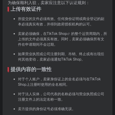
为确保顺利入驻，卖家应注意以下认证规则：
上传有效证件
所提交的文件必须有效。任何身份证明或商业登记的副
本必须真实有效，并得到政府授权机构的认可。
卖家必须确保，在
TikTok Shop
的整个运营周期内，所
上传的文件必须真实有效。同时，卖家必须确保所有文
件在申请期间不会过期。
如果营业执照或公司注册到期、吊销、终止或有出现任
何其他变动，卖家必须通知TikTok Shop。
提供内容的一致性
对于个人账户，卖家身份证上的全名必须与在TikTok
Shop上注册时使用的全名相同。
对于法人实体，公司代表的名称必须与营业执照或公司
注册文件上的法定名称一致。
卖方提供的身份证号必须准确无误。