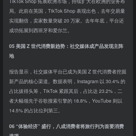
TikTok Shop 拓展欧洲市场，持续扩大在欧洲的业务布
局。此前在英国，TikTok Shop 表现出色，去年交易量
实现翻倍，卖家数量突破 20 万家。去年年底，平台还
成功拓展到西班牙和爱尔兰。
05 美国 Z 世代消费新趋势：社交媒体成产品发现主阵
地
报告显示，社交媒体平台已成为美国 Z 世代消费者挖掘
新产品的核心渠道。数据表明，Instagram 以 30.4% 的
占比拔得头筹，TikTok 紧跟其后，占比达 23.2%，二
者大幅领先于谷歌搜索引擎的 18.8%，YouTube 则以
14.5% 的占比位列第三。
06 “体验经济” 盛行，八成消费者将旅行列为首要消费
选项