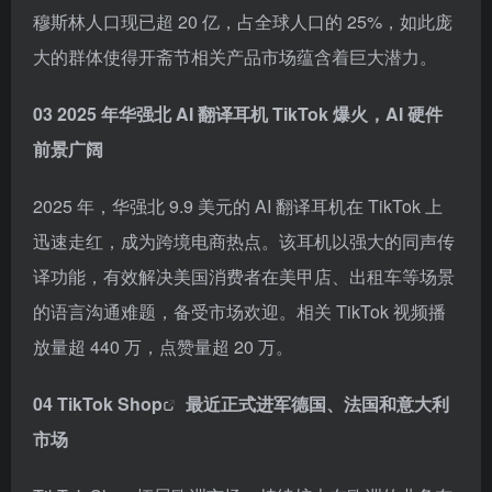
穆斯林人口现已超 20 亿，占全球人口的 25%，如此庞
大的群体使得开斋节相关产品市场蕴含着巨大潜力。
03 2025 年华强北 AI 翻译耳机 TikTok 爆火，AI 硬件
前景广阔
2025 年，华强北 9.9 美元的 AI 翻译耳机在 TikTok 上
迅速走红，成为跨境电商热点。该耳机以强大的同声传
译功能，有效解决美国消费者在美甲店、出租车等场景
的语言沟通难题，备受市场欢迎。相关 TikTok 视频播
放量超 440 万，点赞量超 20 万。
04
TikTok Shop
最近正式进军德国、法国和意大利
市场