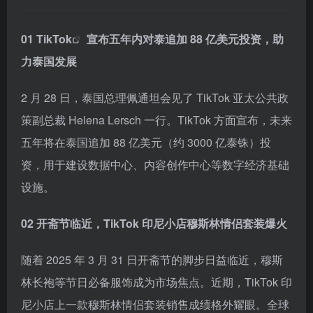
01
TikTok
宣布五年内对泰追加 88 亿美元投资，助
力泰国发展
2 月 28 日，泰国总理佩通坦会见了 TikTok 亚太公共政
策副总裁 Helena Lersch 一行。TikTok 方面宣布，未来
五年将在泰国追加 88 亿美元（约 3000 亿泰铢）投
资，用于建设数据中心、内容创作中心等数字经济基础
设施。
02 开斋节临近，TikTok 印尼小店穆斯林情侣套装爆火
随着 2025 年 3 月 31 日开斋节的脚步日益临近，穆斯
林长袍等节日必备服饰成为市场焦点。近期，TikTok 印
尼小店上一款穆斯林情侣套装销售成绩格外耀眼。全球