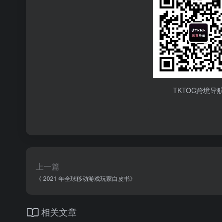
TKTOC跨境导
上一篇
《 2021 年全球移动游戏玩家白皮书》
相关文章