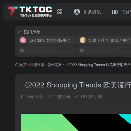
头条资讯
海外
热门推荐
Kalodata-数据分析平台
智媒全球-社媒管理平台
首页
•
跨境资讯
•
营销洞察
•
《2022 Shopping Trends 欧美流行消
《2022 Shopping Trends 
营销洞察
4年前更新
TKTOC小编