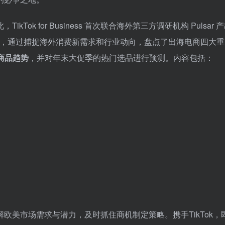
k for Business 首次联合海外第三方调研机构 Pulsar 
，通过捕捉海外消费新需求和行业动向，盘点了出海电商四大重
行商品趋势
，并对年末大促季的热门选品进行预测。内容包括：
欧美市场需求与潜力，及时抓住商机制定策略。携手TikTok，