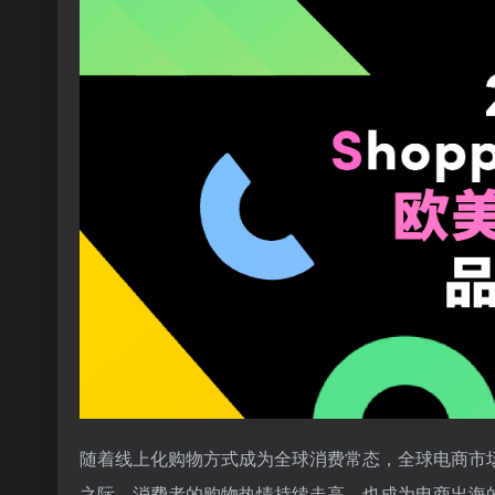
随着线上化购物方式成为全球消费常态，全球电商市
之际，消费者的购物热情持续走高，也成为电商出海