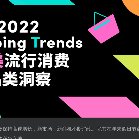
场保持高速增长，新市场、新商机不断涌现。尤其在年末假日节
的必争之地。