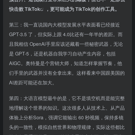
快击败
TikTok
，更可能成为 TikTok的创作工具。
第三：我一直说国内大模型发展水平表面看已经接近
GPT-3.5 了，但实际上跟 4.0比还有一年半的差距。而
且我相信 OpenAl手里应该还藏着一些秘密武器，无论
是 GPT-5，还是机器自我学习自动产生内容，包括
AIGC。奥特曼是个营销大师，知道怎样掌握节奏，他
们手里的武器并没有全拿出来。这样看来中国跟美国的
AI差距可能还在加大。
第四：大语言模型最牛的是，它不是填空机而是能完整
地理解这个世界的知识。这次很多人从技术上、从产品
体验上分析Sora，强调它能输出 60 秒视频，保持多镜
头的一致性，模拟自然世界和物理规律，实际这些都比