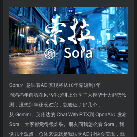
Sora
意味着AGI实现将从10年缩短到1年
周鸿祎年前我在风马牛演讲上分享了大模型十大趋势预
测，没想到年还没过完，就验证了好几个，
从 Gemini、英伟达的 Chat With RTX到
OpenAl
发布
Sora，大家都觉得很炸裂。朋友问我怎么看 Sora，我
谈几个观点，总体来说就是我认为AGI很快会实现，就