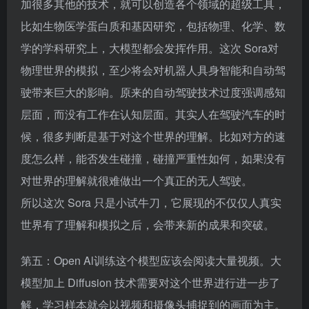
加很多其他的技术，就可以创造各个领域的超级工具，
比如生物医学蛋白质和基因研究，包括物理、化学、数
学的学科研究上，大模型都会发挥作用。这次 Sora对
物理世界的模拟，至少将会对机器人具身智能和自动驾
驶带来巨大的影响。原来的自动驾驶技术过度强调感知
层面，而没有工作在认知层面。其实人在驾驶汽车的时
候，很多判断是基于对这个世界的理解。比如对方的速
度怎么样，能否发生碰撞，碰撞严重性如何，如果没有
对世界的理解就很难做出一个真正的无人驾驶。
所以这次 Sora 只是小试牛刀，它展现的不仅仅人真实
世界有了理解和模拟之后，会带来新的成果和突破。
第五：Open Al训练这个模型应该会阅读大量视频。大
模型加上 Diffusion 技术需要对这个世界进行进一步了
解，学习样本就会以视频和摄像头捕捉到的画面为主。