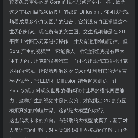
较表象最重要的是 Sora 的技术思路完全不一样，因为
这之前我们做视频做图用的都是 Diffusion，你可以把视
频看成是多个真实图片的组合，它并没有真正掌握这个
世界的知识。现在所有的文生图、文生视频都是在 2D
平面上对图形元素进行操作，并没有适用物理定律。但
Sora 产生的视频里，它能像人一样理解坦克是有巨大
冲击力的，坦克能撞毁汽车，而不会出现汽车撞毁坦克
这样的情况。所以我理解这次 OpenAl 利用它的大语言
模型优势，把 LLM 和 Diffusion 结合起来训练，让
Sora 实现了对现实世界的理解和对世界的模拟两层能
力，这样产生的视频才是真实的，才能跳出 2D 的范围
模拟真实的物理世界。这都是大模型的功劳。
这也代表未来的方向。有强劲的大模型做底子，基于对
人类语言的理解，对人类知识和世界模型的了解，再叠