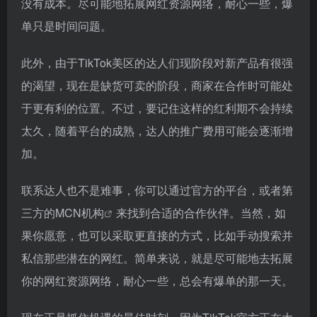
没有成本。尽可能地拓展网红资源网络，耐心一些，爆
单只是时间问题。
此外，由于TikTok美区的达人们现阶段对新产品有很强
的渴望，现在是缺货可卖的阶段，商家在合作时可能处
于更有利的位置。不过，要记住这样的红利期不会持续
太久，随着平台的成熟，达人的推广费用可能会逐渐增
加。
联系达人也不是难事，你可以通过官方的平台，或者第
三方的
MCN机构
来找到合适的合作伙伴。当然，如
果你愿意，也可以采取更直接的方式，比如手动搜索并
私信那些潜在的网红。简单来说，就是尽可能地去拓展
你的网红资源网络，耐心一些，总会有爆单的那一天。