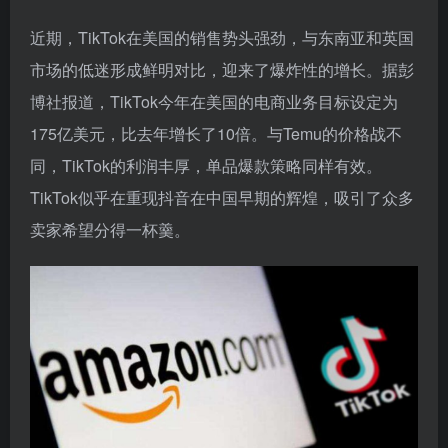
近期，TikTok在美国的销售势头强劲，与东南亚和英国
市场的低迷形成鲜明对比，迎来了爆炸性的增长。据彭
博社报道，TikTok今年在美国的电商业务目标设定为
175亿美元，比去年增长了10倍。与Temu的价格战不
同，TikTok的利润丰厚，单品爆款策略同样有效。
TikTok似乎在重现抖音在中国早期的辉煌，吸引了众多
卖家希望分得一杯羹。