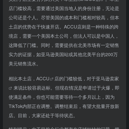
店门槛较高，需要通过美国当地人的身份注册，无论是
公司还是个人。尽管美国的成本和门槛相对较高，但本
土店的优势在于快速开店。ACCU店则是一种特殊的跨
境店，需要一个美国本土公司，但法人可以是中国人，
这降低了门槛。同时，需要提供在北美市场有一定销售
实力的证据，如亚马逊美国站或其他北美平台的200万
美元销售流水。
相比本土店，
ACCU
店的门槛较低，对于
亚马逊卖家
来说比较容易达标。但现在情况是申请过于火爆，即
使满足条件，你也可能需要等待一个多月以上，因为
TikTok内部正在调整。调整结束后，有望大批量开放新
店。目前，大家还处于等待状态。