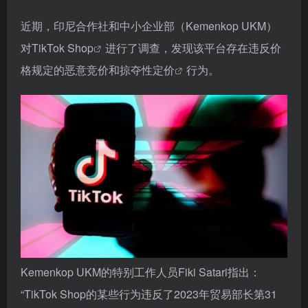
近期，印尼合作社和中小企业部（Kemenkop UKM）
对
TikTok Shop
进行了调查，发现该平台存在违反价
格规定的恶意竞价和
掠夺性定价
行为。
Kemenkop UKM的特别工作人员Fiki Satari指出：
“TikTok Shop的某些行为违反了2023年贸易部长第31