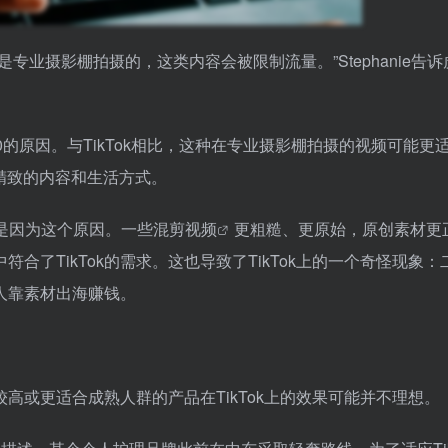
是专业摄影棚拍摄的，这类内容会被限制流量。”Stephanie告
的原因。与TikTok相比，这种在专业摄影棚拍摄的视频可能更
喜欢精致的内容和生活方式。
是因为这个原因。一些
混剪视频
更粗糙、更原始，原创素材更
了TikTok的需求。这也导致了TikTok上的一个奇怪现象：
人靠素材出海赚钱。
较高或更适合成熟人群的产品在TikTok上的效果可能并不理想。