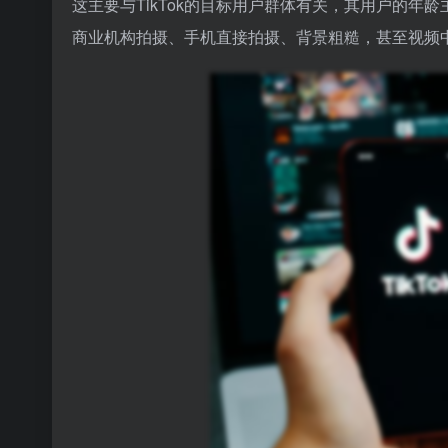
这主要与TikTok的目标用户群体有关，其用户的年
商业机构拍摄、手机直接拍摄、背景粗糙，甚至视频