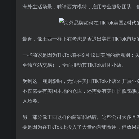
海外生活场景，聘请西方模特，雇用专业摄影团队，
最近，像王西一样正在考虑是否退出美国TikTok市
一些商家是因为TikTok将在9月12日实施的新规
至独立站交易），全面推动其TikTok封闭小店。
受到这一规则影响，无法在美国
TikTok小店
开展业
不仅需要有美国本地的仓库，还需要有美国护照/驾照。
入场券。
另一部分像王西这样的商家和品牌。这些公司大多具
要是因为在TikTok上投入了大量的营销费用，但效