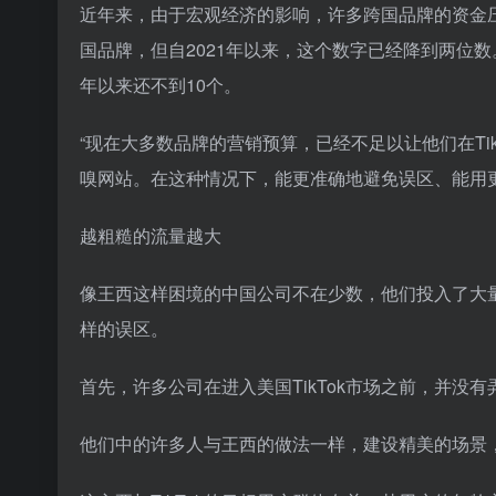
近年来，由于宏观经济的影响，许多跨国品牌的资金
国品牌，但自2021年以来，这个数字已经降到两位
年以来还不到10个。
“现在大多数品牌的营销预算，已经不足以让他们在TikT
嗅网站。在这种情况下，能更准确地避免误区、能用
越粗糙的流量越大
像王西这样困境的中国公司不在少数，他们投入了大量
样的误区。
首先，许多公司在进入美国TikTok市场之前，并没
他们中的许多人与王西的做法一样，建设精美的场景