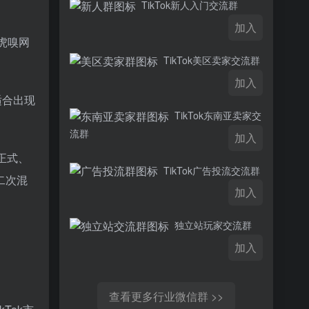
TikTok新人入门交流群
加入
诉虎嗅网
TikTok美区卖家交流群
加入
适合出现
TikTok东南亚卖家交
流群
加入
正式、
TikTok广告投流交流群
二次混
加入
独立站玩家交流群
加入
查看更多行业微信群 >>