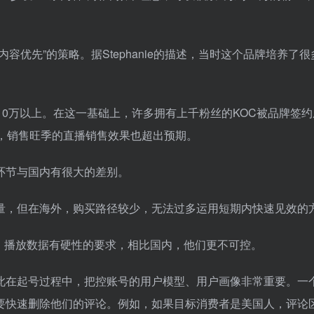
优先”的策略。据Stephanie的描述，当时这个品牌培养了很
10万以上。在这一基础上，许多拥有上千粉丝的KOC被品牌签
，销售旺季的直播销售效果也超出预期。
些环节与国内有很大的差别。
量，但在海外，购买路径较少，无法过多运用短期内快速见效的
I、播放数据有硬性的要求，相比国内，他们更不可控。
。因此在起号过程中，把控账号的用户模型、用户画像非常重要。一
要快速删除他们的评论。例如，如果目标消费者是美国人，评论