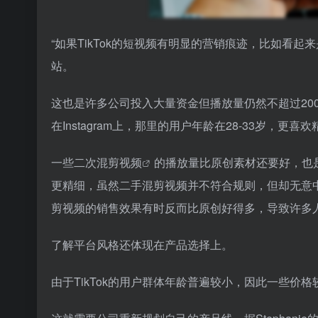
“如果TikTok的短视频有明显的营销痕迹，比如看起来
站。
这也是许多公司投入大量资金但播放量仍然不超过200
在Instagram上，那里的用户年龄在28-33岁，更
一些
二次混剪视频
的播放量比原创素材还要好，也
更精细，虽然二手混剪视频并不符合规则，但却无意中符合
剪视频的销售效果有时反而比原创好得多，导致许多
了解平台风格还体现在产品选择上。
由于TikTok的用户群体年龄普遍较小，因此一些价格