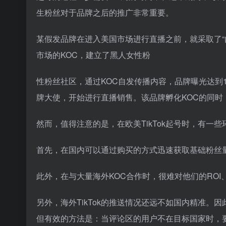
生粉丝对于品牌之后的推广非常重要。
某假发品牌在进入美国市场进行直播之前，就采取了“内容
市场的KOC，建立了黑人女性粉
性粉丝社区，通过KOC自发传播内容，品牌曝光达到
牌大使，开始进行直播销售。该品牌孵化KOC的同时
然而，值得注意的是，在欧美TikTok起号时，有一
首先，在国内可以通过购买的方式迅速获取基础粉丝
此外，在与大量海外KOC合作时，很难对他们的RO
另外，海外TikTok的推送情况还远不如国内精准
但有效的方法是：当评论区的用户不在目标国家时，