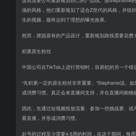
这就需要公司重新规划自己的产品线。据Stephani
场的风格，他们重新规划了适合Z世代的风格，并组织
生的视频，最终达到了理想的曝光效果。
然而，摆脱原有的产品设计，重新规划路线需要花费
积累原生粉丝
中国公司在TikTok上进行营销时，容易犯的另一个
“先积累一定的原生粉丝非常重要。”Stephanie说
成消费习惯。真正会来直播间支持，并在直播间购物
因此，先通过短视频投放流量、参加一些挑战赛、或
看直播，并形成消费习惯。
起号的过程至少需要4-5周的时间，在这个期间，每周