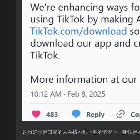
这就好比是口渴的人在找不到水源的情况下，哪怕是不