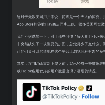
这对于无数美国用户来说，简直是一个天大的惊喜。消失
App Store和谷歌Play商店同步上线。很多美国网
我们不妨试想一下，对于那些习惯了每天刷TikTok来
中突然缺失了一块重要的拼图，总觉得少了点什么。而
让他们又可以尽情地在这个平台上浏览各种有趣的短
其实，在TikTok重新上架之前，就已经有一些迹
载TikTok应用程序的用户数量出现了激增的情况。