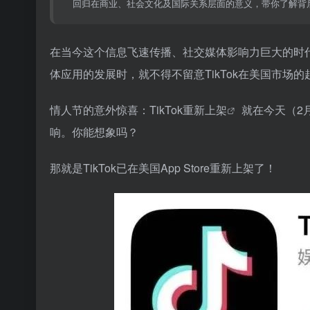
回归在商业、社会文化及国际关系层面的意义，带你了解背
在当今这个信息飞速传播、社交媒体影响力巨大的时
体应用的发展时，就不得不留意TikTok在美国市
情人节的意外惊喜：
TikTok重新上架
就在今天（2
响。你能想象吗？
那就是TikTok已在美国App Store重新上架了！