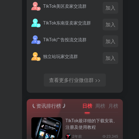
TikTok美区卖家交流群
加入
TikTok东南亚卖家交流群
加入
TikTok广告投流交流群
加入
独立站玩家交流群
加入
查看更多行业微信群 >>
资讯排行榜
日榜
周榜
月榜
TikTok最详细的下载安装、
注册及使用教程
2年前
23,345