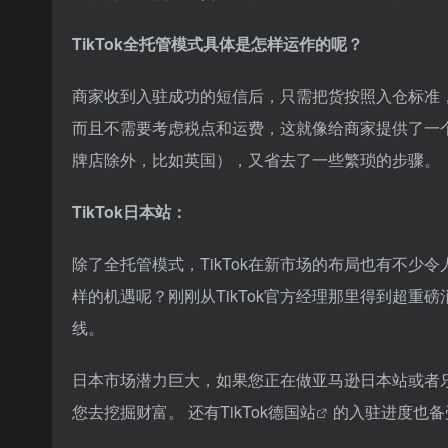
TikTok全托管模式具体是怎样运作的呢？
商家收到入驻成功的短信后，只需把货按照入仓标准，
而且不需要考虑税点和运费，这就像给商家提供了一个
牌店除外，比如英国），又省去了一些繁琐的步骤。
TikTok日本站：
除了全托管模式，TikTok在新市场的布局也有不少令
样的机遇呢？刚刚从TikTok官方经理那里得到超重磅
线。
日本市场潜力巨大，如果您正在做亚马逊日本站或者
您去挖掘财富。 还有
TikTok德国站
的入驻进度也备