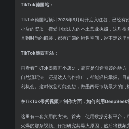
TikTok德国站：
TikTok德国站预计2025年6月就开启入驻啦，已经
小店的资质，接受中国法人的本土营业执照，这对很
具到时尚的服装，都有广阔的销售空间，说不定这里就
TikTok墨西哥站：
再看看TikTok
墨西哥小店
，简直是创造奇迹的地方
自然流玩法，还是达人合作推广，都能轻松掌握。目前
利机会。这时候您可能会想，做墨西哥市场最大的门
在
TikTok带货视频
制作方面，如何利用DeepSee
这里有一套实用的方法。首先，使用数据分析平台，
火爆的那条视频。仔细研究其爆火原因，然后将视频