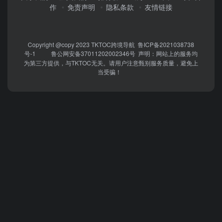
作
免责声明
隐私条款
友情链接
Copyright @copy 2023
TKTOC跨境导航
鲁ICP备2021038738
号-1
鲁公网安备37011202002346号
声明：网站上的服务均
为第三方提供，与TKTOC无关。请用户注意甄别服务质量，避免上
当受骗！