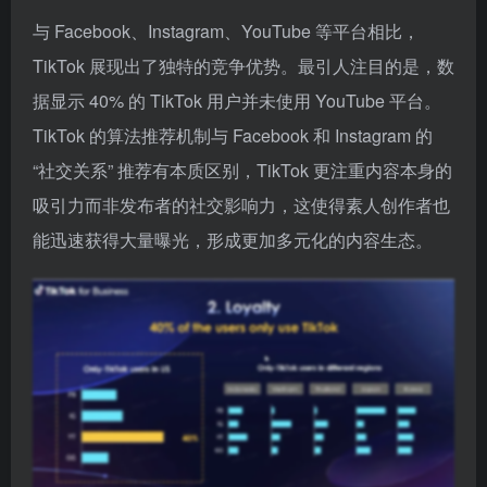
与 Facebook、Instagram、YouTube 等平台相比，
TikTok 展现出了独特的竞争优势。最引人注目的是，数
据显示 40% 的 TikTok 用户并未使用 YouTube 平台。
TikTok 的算法推荐机制与 Facebook 和 Instagram 的
“社交关系” 推荐有本质区别，TikTok 更注重内容本身的
吸引力而非发布者的社交影响力，这使得素人创作者也
能迅速获得大量曝光，形成更加多元化的内容生态。