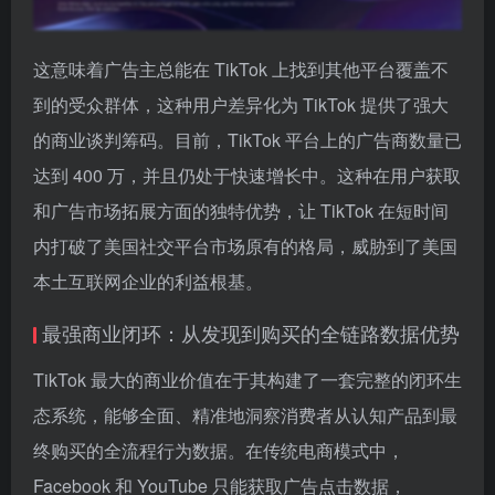
这意味着广告主总能在 TikTok 上找到其他平台覆盖不
到的受众群体，这种用户差异化为 TikTok 提供了强大
的商业谈判筹码。目前，TikTok 平台上的广告商数量已
达到 400 万，并且仍处于快速增长中。这种在用户获取
和广告市场拓展方面的独特优势，让 TikTok 在短时间
内打破了美国社交平台市场原有的格局，威胁到了美国
本土互联网企业的利益根基。
最强商业闭环：从发现到购买的全链路数据优势
TikTok 最大的商业价值在于其构建了一套完整的闭环生
态系统，能够全面、精准地洞察消费者从认知产品到最
终购买的全流程行为数据。在传统电商模式中，
Facebook 和 YouTube 只能获取广告点击数据，