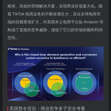
精准、高效的营销解决方案，实现商业价值最大化。随
着 TikTok 电商业务的不断发展壮大，其在全球电商市
场的份额逐渐扩大，对美国本土电商平台如 Amazon 等
构成了直接的竞争威胁，侵蚀了它们的市场份额和利润
空间。
美国禁令背后：商业竞争多于安全考量