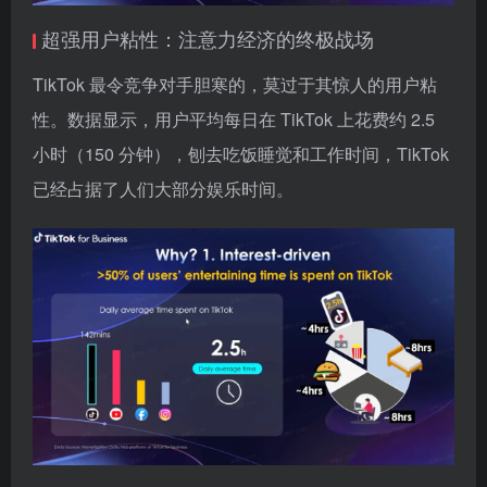
超强用户粘性：注意力经济的终极战场
TikTok 最令竞争对手胆寒的，莫过于其惊人的用户粘
性。数据显示，用户平均每日在 TikTok 上花费约 2.5
小时（150 分钟），刨去吃饭睡觉和工作时间，TikTok
已经占据了人们大部分娱乐时间。