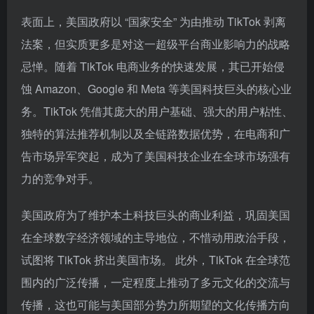
表面上，美国政府以 “国家安全” 为由推动 TikTok 剥离
法案，但实质更多是对这一超级平台商业影响力的战略
忌惮。随着 TikTok 电商业务的快速发展，其已开始侵
蚀 Amazon、Google 和 Meta 等美国科技巨头的核心业
务。TikTok 凭借其庞大的用户基础、强大的用户粘性、
独特的算法推荐机制以及全链路数据优势，在电商和广
告市场异军突起，成为了美国科技企业在全球市场强有
力的竞争对手。
美国政府为了维护本土科技巨头的商业利益，巩固美国
在全球数字经济领域的主导地位，不惜动用政治手段，
试图将 TikTok 挤出美国市场。 此外，TikTok 在全球范
围内的广泛传播，一定程度上推动了多元文化的交流与
传播，这也可能与美国部分势力所期望的文化传播方向