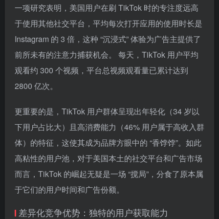
一项研究表明，美国用户在刷 TikTok 时的专注度远高
于使用其他社交平台，平均每次打开应用的使用时长是
Instagram 的 3 倍，这种 “沉浸式” 体验为广告主提供了
前所未有的注意力捕获机会。 每天，TikTok 用户平均
观看约 300 个视频，平台总视频观看量已累计达到
2800 亿次。
更重要的是，TikTok 用户群体呈现出年轻化（34 岁以
下用户占比大）且高消费能力（46% 用户属于高收入群
体）的特征，这使其成为品牌方眼中的 “香饽饽”。如此
高粘性的用户池，对于美国本土的社交平台和广告市场
而言，TikTok 的崛起无疑是一场 “搅局”，分食了原本属
于它们的用户时间和广告份额。
差异化竞争优势：独特的用户获取能力