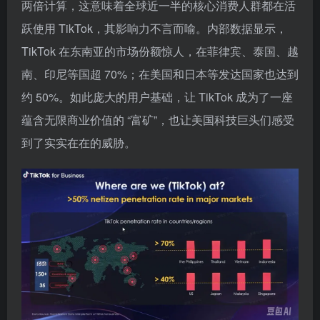
两倍计算，这意味着全球近一半的核心消费人群都在活
跃使用 TikTok，其影响力不言而喻。内部数据显示，
TikTok 在东南亚的市场份额惊人，在菲律宾、泰国、越
南、印尼等国超 70%；在美国和日本等发达国家也达到
约 50%。如此庞大的用户基础，让 TikTok 成为了一座
蕴含无限商业价值的 “富矿”，也让美国科技巨头们感受
到了实实在在的威胁。