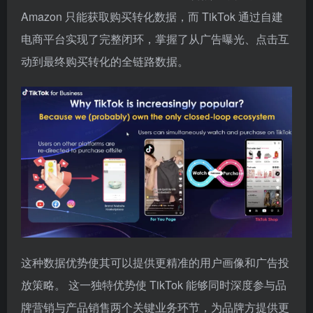
Amazon 只能获取购买转化数据，而 TikTok 通过自建
电商平台实现了完整闭环，掌握了从广告曝光、点击互
动到最终购买转化的全链路数据。
这种数据优势使其可以提供更精准的用户画像和广告投
放策略。 这一独特优势使 TikTok 能够同时深度参与品
牌营销与产品销售两个关键业务环节，为品牌方提供更