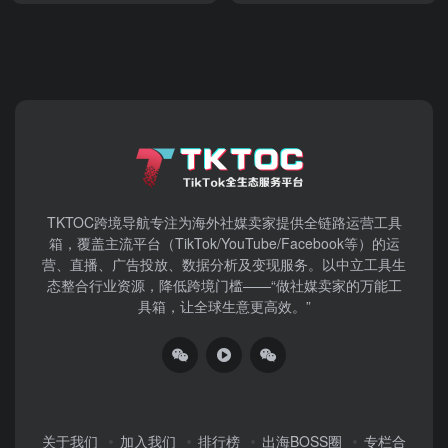
TKTOC跨境导航​专注为海外社媒卖家提供全链路运营工具
箱，覆盖主流平台（TikTok/YouTube/Facebook等）​的运
营、直播、广告投放、数据分析及变现服务。以中立工具生
态整合行业资源，降低跨境门槛——“做社媒卖家的万能工
具箱，让全球生意更高效。”
关于我们
加入我们
排行榜
出海BOSS圈
专栏合