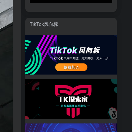
TikTok风向标