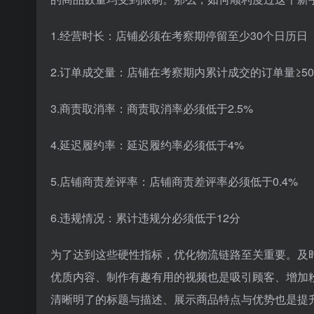
1.经营时长：店铺必须在考察期停留至少30个日历日
2.订单成交量：店铺在考察期内累计成交的订单量≥50
3.商责取消率：商责取消率必须低于2.5%
4.延迟履约率：延迟履约率必须低于4%
5.店铺商责差评率：店铺商责差评率必须低于0.4%
6.违规情况：累计违规分必须低于12分
为了达到这些硬性指标，优化物流链路至关重要。及
优质内容、制作有趣有用的视频也是吸引顾客、增加
清晰明了的标题与描述、展示商品特点与优势也是提