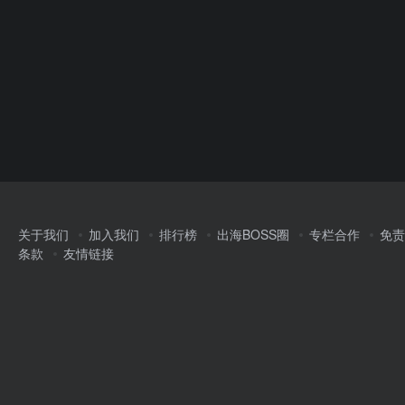
关于我们
加入我们
排行榜
出海BOSS圈
专栏合作
免责
条款
友情链接