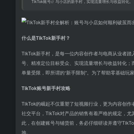
TikTok账号
与小店的新手村，实现流量增长与收益转化。
什么是TikTok新手村？
TikTok新手村，是每一位内容创作者与电商从业者踏
号、精准定位目标受众、实现流量增长与收益转化；
单量受限，即所谓的“新手限制”。为了帮助零基础玩
TikTok账号新手村攻略
TikTok的崛起不仅重塑了短视频行业，更为内容
社交平台，TikTok对产品的销售有着严格的规定
此，在创建账号与铺货前，务必仔细研读并遵守Tik
地。