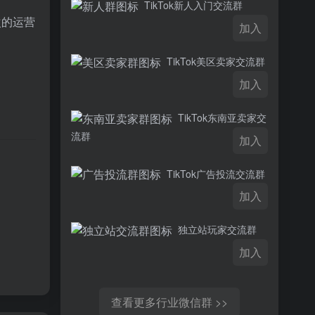
TikTok新人入门交流群
次的运营
加入
TikTok美区卖家交流群
加入
TikTok东南亚卖家交
流群
加入
。
TikTok广告投流交流群
加入
独立站玩家交流群
加入
查看更多行业微信群 >>