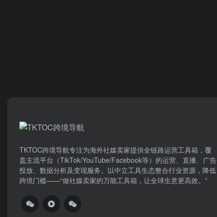
TKTOC跨境导航​专注为海外社媒卖家提供全链路运营工具箱，覆
盖主流平台（TikTok/YouTube/Facebook等）​的运营、直播、广告
投放、数据分析及变现服务。以中立工具生态整合行业资源，降低
跨境门槛——“做社媒卖家的万能工具箱，让全球生意更高效。”