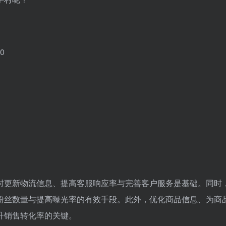
0
时更新物流信息、提高客服响应率与完善客户服务是基础。同时
粉丝数量与提高曝光率的有效手段。此外，优化商品信息、为商
升销售转化率的关键。