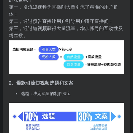
第一，引流短视频为直播间大量引流了精准的用户群
体；
第二，通过预告直播让用户引导用户蹲守直播间；
第三，通过短视频获得大量流量，增加账号的互动性及
粉丝数。
2、爆款引流短视频选题和文案
选题：决定流量的制胜法宝