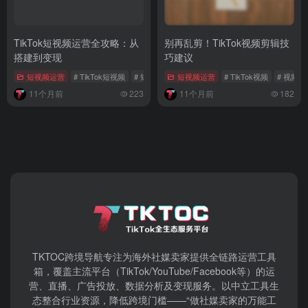
TikTok短视频运营全攻略：从
别再乱剪！TikTok视频剪辑技
搭建到变现
巧建议
短视频运营
# TikTok短视频
# 短视频运营
短视频运营
# TikTok视频
# 视频剪
11个月前
223
11个月前
182
TKTOC跨境导航​专注为海外社媒卖家提供全链路运营工具
箱，覆盖主流平台（TikTok/YouTube/Facebook等）​的运
营、直播、广告投放、数据分析及变现服务。以中立工具生
态整合行业资源，降低跨境门槛——“做社媒卖家的万能工