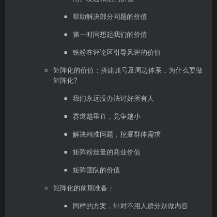
帮助解决部分问题的价值
第一时间想起我们的价值
铁粉在评论区引导风评的价值
矩阵化的价值：搭建账号及周边体系，为什么要做
矩阵化?
我们永远没办法讨好所有人
赛道越垂直，竞争越小
解决精准问题，挖掘群体需求
矩阵粉丝量的商业价值
矩阵团队的价值
矩阵化的前期准备：
同样的方案，针对不用人群分别做内容