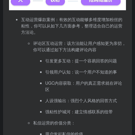
互动运营爆款案例：有效的互动能够多维度增加粉丝的
粘性，你可以从如下几方面参考，整理适合自己的运营
方法论。
评论区互动运营：该方法能让用户感知更为亲切，
你可以通过如下方法构建评论内容
引发更多互动：提一个容易回答的问题
引领用户认知：说一个用户不知道的事
UGC内容获取：用户的真正需求就在评论
区
人设强输出：强烈个人风格的回答方式
强粘性护城河：建立情感联系的纽带
私信运营的价值分类：
用户发起私信的价值