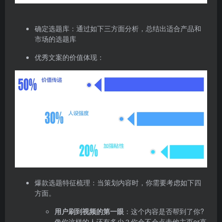
确定选题库：通过如下三方面分析，总结出适合产品和
市场的选题库
优秀文案的价值体现：
爆款选题特征梳理：当策划内容时，你需要考虑如下四
方面。
用户刷到视频的第一眼
：这个内容是否帮到了你?
像你这样的人还有多少？你会不会点击他主页or直