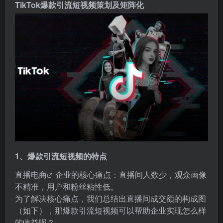
TikTok爆款引流短视频策划及矩阵化
1、爆款引流短视频的特点
直播电商
企业的核心痛点：直播间人数少，观众画像
不精准，用户和粉丝粘性低。
为了解决核心痛点，我们总结出直播间成交额的构成图
（如下），那爆款引流短视频可以帮助企业实现怎么样
的收益呢？