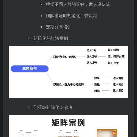
根据不同人群的喜好，做人设伏笔
团队搭建时规范化工作流程
定期分享培训
矩阵化的打法举例：
TikTok矩阵化
参考：