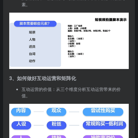
素。
3、如何做好互动运营和矩阵化
互动运营的价值：从三个维度分析互动运营带来的价
值。