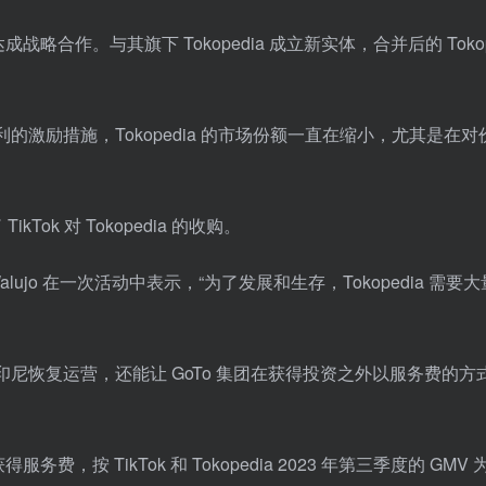
 集团达成战略合作。与其旗下 Tokopedia 成立新实体，合并后的 Tokop
。
减少实现盈利的激励措施，Tokopedia 的市场份额一直在缩小，尤其是在
Tok 对 Tokopedia 的收购。
jo 在一次活动中表示，“为了发展和生存，Tokopedia 需要
p 在印尼恢复运营，还能让 GoTo 集团在获得投资之外以服务费的方
费，按 TikTok 和 Tokopedia 2023 年第三季度的 GMV 为