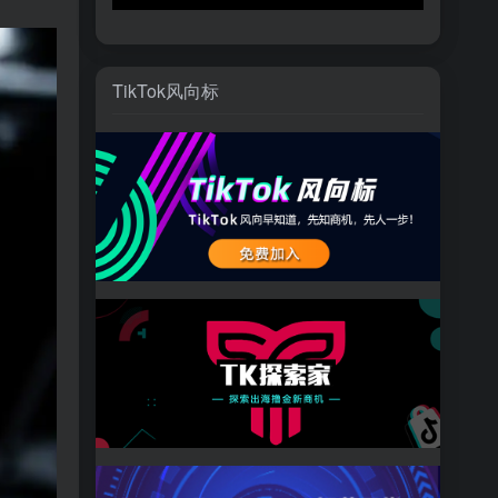
TikTok风向标