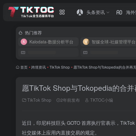
头条资讯
海外
热门推荐
Kalodata-数据分析平台
智媒全球-社媒管理平台
首页
•
跨境资讯
•
TikTok Shop
•
愿TikTok Shop与Tokopedia的
愿TikTok Shop与Tokopedi
TikTok Shop
2年前发布
TKTOC小编
近日，印尼科技巨头 GOTO 首席执行官表示，TikTok 
社交媒体上应用内直接交易的规定。