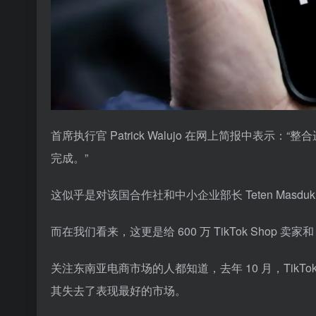
首席执行官 Patrick Walujo 在网上简报中
完成。”
这似乎是对该国合作社和中小企业部长 Teten Masduk
而在我们看来，这更是给 600 万 TikTok Shop 卖家和
关注东南亚电商市场的人都知道，去年 10 月，TikT
其失去了表现最好的市场。