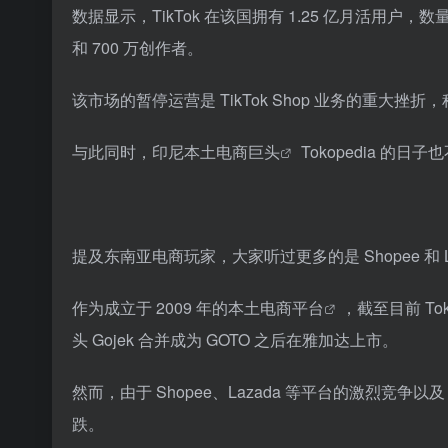
数据显示，TikTok 在该国拥有 1.25 亿月活用户，数
和 700 万创作者。
该市场的暂停运营是 TikTok Shop 业务的重大挫
与此同时，
印尼本土电商巨头
Tokopedia 的日
提及东南亚电商玩家，大家听过更多的是 Shopee 和 
作为成立于 2009 年的
本土电商平台
，截至目前 To
头 Gojek 合并成为 GOTO 之后在雅加达上市。
然而，由于 Shopee、Lazada 等平台的激烈竞争以
跌。