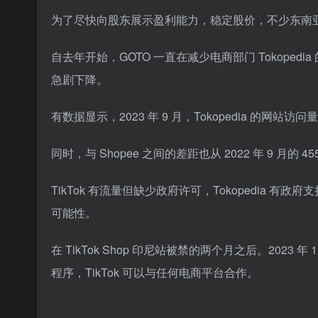
为了尽快向股东展示盈利能力，稳定股价，不少东南亚
自去年开始，GOTO 一直在减少电商部门 Tokop
急剧下降。
有数据显示，2023 年 9 月，Tokopedia 的网站访问量
同时，与 Shopee 之间的差距也从 2022 年 9 月的 45
TikTok 有流量但缺少政府许可，Tokopedia 有政府支
可能性。
在 TikTok Shop 印尼站被禁的两个月之后。2023 年 
程序，TikTok 可以与任何电商平台合作。