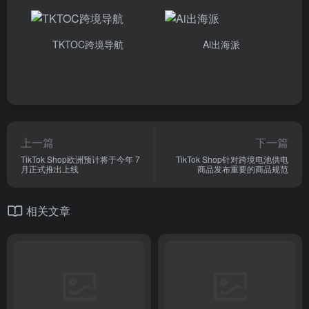
TKTOC跨境导航
Ai出海派
上一篇
下一篇
TikTok Shop欧洲预计将于今年 7
TikTok Shop针对跨境电池供电
月正式推出上线
商品发布重要的商品规范
相关文章