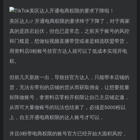
美区达人
开通电商权限的要求终于下降了，对于商家
真的是跌宕起伏，但也已是常态，之前关于账号的风控
和门槛是，想做短视频直播带货或者是精选联盟带货，
用资料店0粉账号挂官方达人就可以了低成本实现开电
权。
但前几天新政一出，导致挂官方达人，只能带本店铺的
货，无法去带别的店铺的货从而获取佣金，让想要批量
矩阵做账号，拿资料店零粉开权限让自己主店铺定邀，
从而可大量做账号的玩法也结束了，必须是5000粉以
上，自主开通电商权限的达人账号才可以，
并且0粉带电商权限的账号官方已经开始大面积风控，