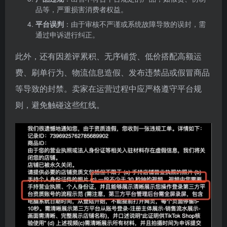
品等，严重损害消费者权益。
平台误判
：由于审核不严谨或系统故障导致的误封，需
通过申诉进行纠正。
此外，还有因差评累积、无序铺货、低价搭配高额运
费、刷单行为、物流信息造假、发布违禁品或假冒商品
等导致的封禁。卖家在运营过程中应严格遵守平台规
则，避免触碰这些红线。