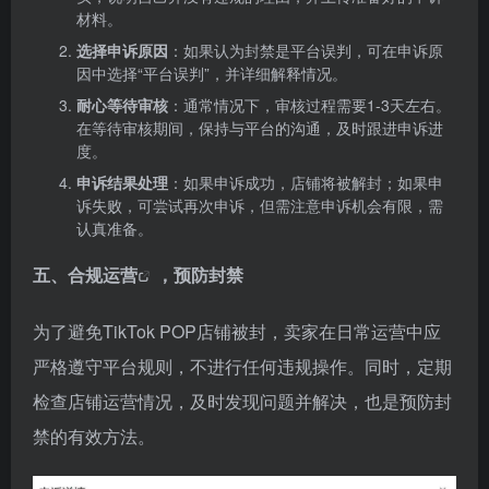
材料。
选择申诉原因
：如果认为封禁是平台误判，可在申诉原
因中选择“平台误判”，并详细解释情况。
耐心等待审核
：通常情况下，审核过程需要1-3天左右。
在等待审核期间，保持与平台的沟通，及时跟进申诉进
度。
申诉结果处理
：如果申诉成功，店铺将被解封；如果申
诉失败，可尝试再次申诉，但需注意申诉机会有限，需
认真准备。
五、
合规运营
，预防封禁
为了避免TikTok POP店铺被封，卖家在日常运营中应
严格遵守平台规则，不进行任何违规操作。同时，定期
检查店铺运营情况，及时发现问题并解决，也是预防封
禁的有效方法。