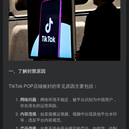
一、了解封禁原因
TikTok POP店铺被封的常见原因主要包括：
网络问题
：网络环境不稳定，被平台识别为中国用户，
存在潜在的运营风险。
内容违规
：如直接搬运视频、视频中出现其他平台水印
等，违反平台内容规范。
产品违规
：出售不符合平台规定的产品，如假货、仿制