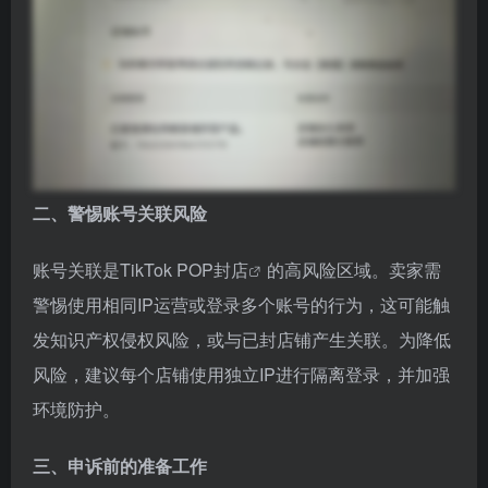
二、警惕账号关联风险
账号关联是
TikTok POP封店
的高风险区域。卖家需
警惕使用相同IP运营或登录多个账号的行为，这可能触
发知识产权侵权风险，或与已封店铺产生关联。为降低
风险，建议每个店铺使用独立IP进行隔离登录，并加强
环境防护。
三、申诉前的准备工作