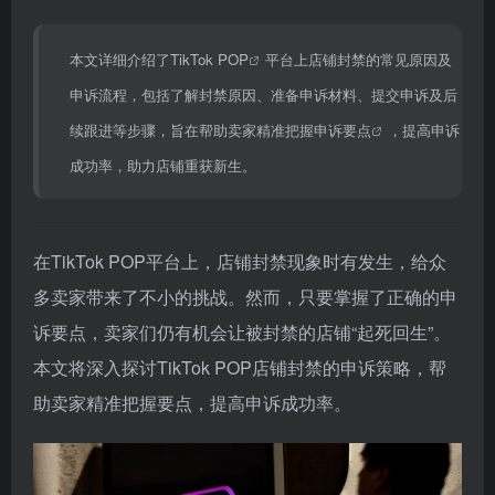
本文详细介绍了
TikTok POP
平台上店铺封禁的常见原因及
申诉流程，包括了解封禁原因、准备申诉材料、提交申诉及后
续跟进等步骤，旨在帮助卖家精准把握
申诉要点
，提高申诉
成功率，助力店铺重获新生。
在TikTok POP平台上，店铺封禁现象时有发生，给众
多卖家带来了不小的挑战。然而，只要掌握了正确的申
诉要点，卖家们仍有机会让被封禁的店铺“起死回生”。
本文将深入探讨TikTok POP店铺封禁的申诉策略，帮
助卖家精准把握要点，提高申诉成功率。