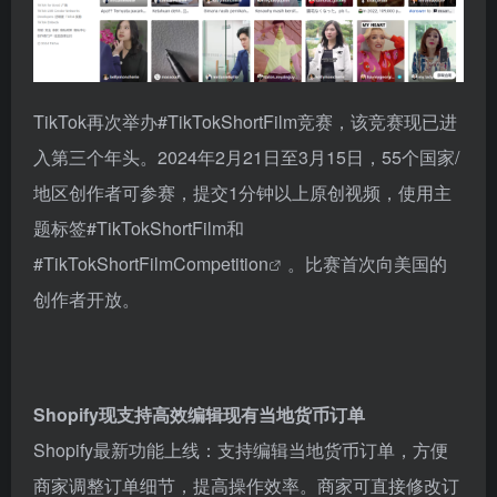
TikTok再次举办#TikTokShortFilm竞赛，该竞赛现已进
入第三个年头。2024年2月21日至3月15日，55个国家/
地区创作者可参赛，提交1分钟以上原创视频，使用主
题标签#TikTokShortFilm和
#
TikTokShortFilmCompetition
。比赛首次向美国的
创作者开放。
Shopify现支持高效编辑现有当地货币订单
Shopify最新功能上线：支持编辑当地货币订单，方便
商家调整订单细节，提高操作效率。商家可直接修改订