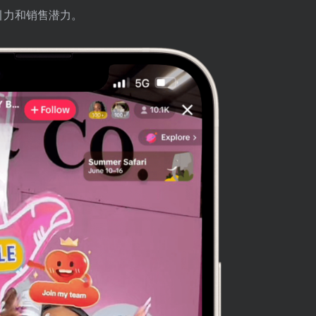
引力和销售潜力。