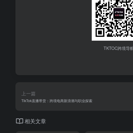
TKTOC跨境导
上一篇
TikTok直播带货：跨境电商新浪潮与职业探索
相关文章