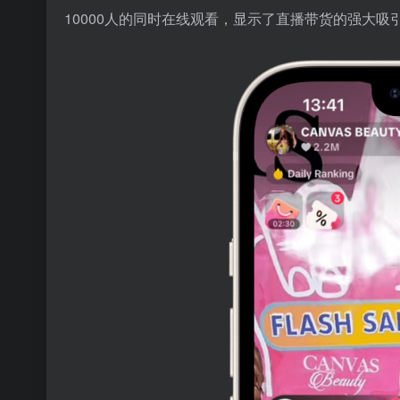
10000人的同时在线观看，显示了直播带货的强大吸