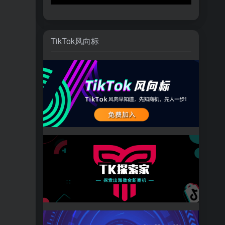
TikTok风向标