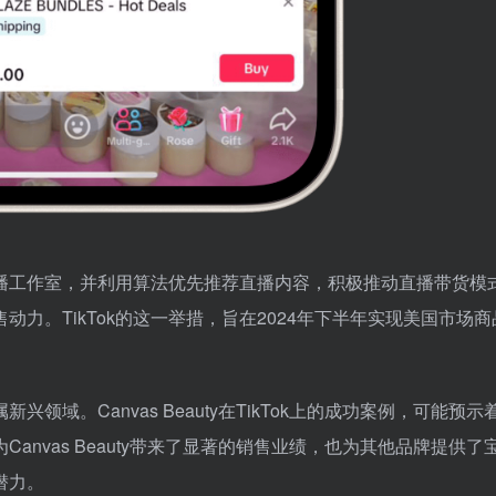
体直播工作室，并利用算法优先推荐直播内容，积极推动直播带货模
力。TikTok的这一举措，旨在2024年下半年实现美国市场商
域。Canvas Beauty在TikTok上的成功案例，可能预示
nvas Beauty带来了显著的销售业绩，也为其他品牌提供了
潜力。