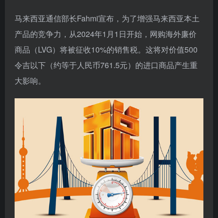
马来西亚通信部长Fahmi宣布，为了增强马来西亚本土
产品的竞争力，从2024年1月1日开始，网购海外廉价
商品（LVG）将被征收10%的销售税。这将对价值500
令吉以下（约等于人民币761.5元）的进口商品产生重
大影响。