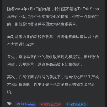
随着2024年1月1日的临近，我们还不清楚TikTok Shop
马来西亚站点是否会实施类似的措施，但有一点是确定
的，那就是消费者并不愿意为销售税买单。
面对马来西亚的新税收改革，跨境销售商应该从以下两
个方面进行应对：
首先，遵循马来西亚的税收改革规则和流程，按时缴纳
税款，合规经营，以避免商品被下架和罚款；
其次，在确保商品利润的前提下，适当优化产品生产成
本和定价策略，以平衡销售税对消费者购物支出的影
响。
TikTok头条
# 马来西亚电商
# 马来西亚税改