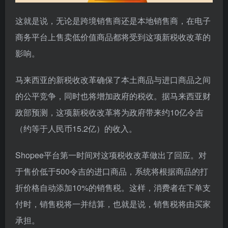
这就是说，无论是跨境销售商还是本地销售商，在电子
商务平台上售卖低价值商品都将受到这项新税收改革的
影响。
马来西亚的新税收改革确保了本土商品与进口商品之间
的公平竞争，同时也将增加政府的税收。据马来西亚财
政部预测，这项新税收改革将为政府带来约10亿令吉
（约等于人民币15.2亿）的收入。
Shopee平台第一时间对这项税收改革做出了回应。对
于售价低于500令吉的进口商品，系统将根据商品的打
折价格自动添加10%的销售税。这样，消费者在下单支
付时，销售税将一并结算，也就是说，销售税将由买家
承担。