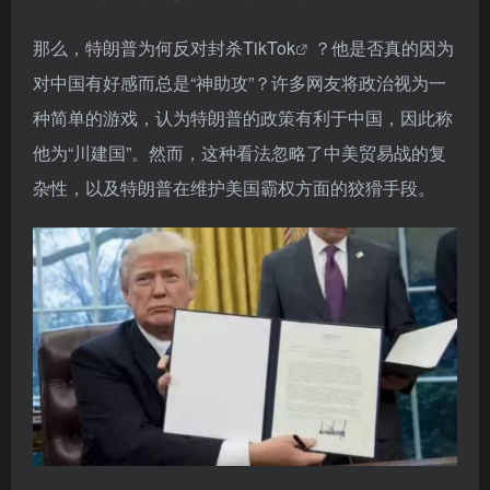
那么，特朗普为何反对
封杀TikTok
？他是否真的因为
对中国有好感而总是“神助攻”？许多网友将政治视为一
种简单的游戏，认为特朗普的政策有利于中国，因此称
他为“川建国”。然而，这种看法忽略了中美贸易战的复
杂性，以及特朗普在维护美国霸权方面的狡猾手段。