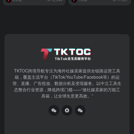
TKTOC跨境导航​专注为海外社媒卖家提供全链路运营工具
箱，覆盖主流平台（TikTok/YouTube/Facebook等）​的运
营、直播、广告投放、数据分析及变现服务。以中立工具生
态整合行业资源，降低跨境门槛——“做社媒卖家的万能工
具箱，让全球生意更高效。”