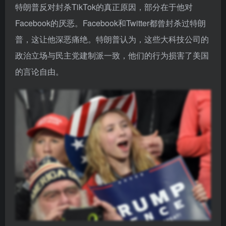
特朗普反对封杀TikTok的真正原因，部分在于他对
Facebook的厌恶。Facebook和Twitter都曾封杀过特朗
普，这让他深恶痛绝。特朗普认为，这些大科技公司的
政治立场与民主党建制派一致，他们的行为损害了美国
的言论自由。