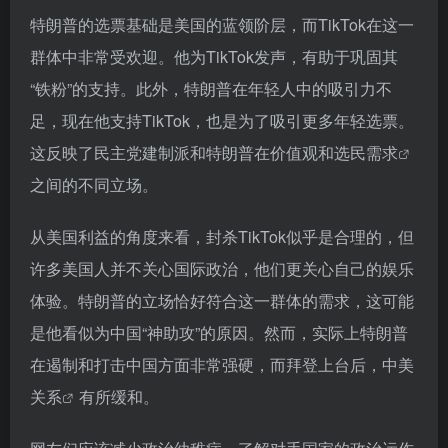
特朗普的选票基础是美国的蓝领阶层，而TikTok在这一
群体中非常受欢迎。他为TikTok发声，有助于巩固其
“铁粉”的支持。此外，特朗普在年轻人中的吸引力不
足，现在他支持TikTok，也是为了吸引更多年轻选票。
这反映了民主党建制派和特朗普在价值观和
选民需求
之间的不同立场。
从美国利益的角度来看，封杀TikTok似乎是合理的，但
许多美国人并不关心国际政治，他们更关心自己的娱乐
体验。特朗普的立场恰好符合这一群体的需求，这可能
是他看似为中国“神助攻”的原因。然而，实际上特朗普
在遏制和打击中国方面非常强硬，而拜登上台后，
中美
关系
有所缓和。