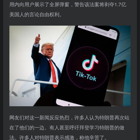
用内向用户展示了全屏弹窗，警告该法案将剥夺1.7亿
美国人的言论自由权利。
网友们对这一新闻反应热烈，许多人认为特朗普再次站
在了他们的一边。有人甚至呼吁拜登学习特朗普的做
法。许多人对特朗普表示感激，称他辛苦了。