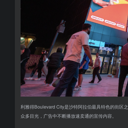
利雅得Boulevard City是沙特阿拉伯最具特
众多目光，广告中不断播放速卖通的宣传内容。