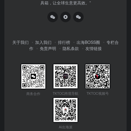
具箱，让全球生意更高效。”
关于我们
加入我们
排行榜
出海BOSS圈
专栏合
作
免责声明
隐私条款
友情链接
TKTOC跨境导航
TKTOC视频号
商务合作
Ai出海派