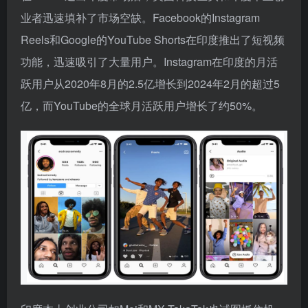
业者迅速填补了市场空缺。Facebook的Instagram
Reels和Google的YouTube Shorts在印度推出了短视频
功能，迅速吸引了大量用户。Instagram在印度的月活
跃用户从2020年8月的2.5亿增长到2024年2月的超过5
亿，而YouTube的全球月活跃用户增长了约50%。