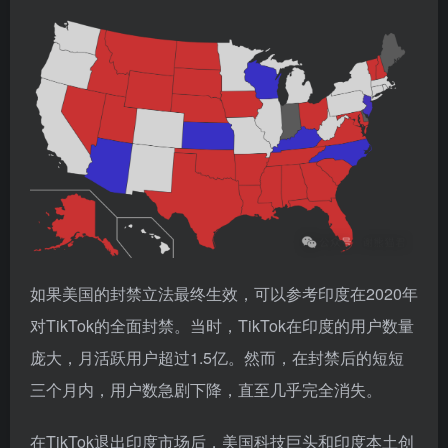
如果美国的封禁立法最终生效，可以参考印度在2020年
对TikTok的全面封禁。当时，TikTok在印度的用户数量
庞大，月活跃用户超过1.5亿。然而，在封禁后的短短
三个月内，用户数急剧下降，直至几乎完全消失。
在TikTok退出印度市场后，美国科技巨头和印度本土创