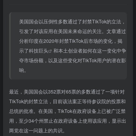
美国国会以压倒性多数通过了封禁TikTok的立法，
引发了对该应用在美国未来命运的关注。文章通过
分析印度在2020年封禁TikTok后市场的变化，揭
示了
科技巨头
和本土创业者如何在这一变化中争
夺市场份额，以及这些变化对TikTok用户的潜在影
响。
最近，美国国会以352票对65票的多数通过了一项针对
TikTok的封禁立法，目前该法案正等待参议院的投票和
总统的批准。在美国，TikTok在政府设备上已被广泛禁
用，至少34个州禁止在政府设备上使用该应用，显示出
两党在这一问题上的共识。