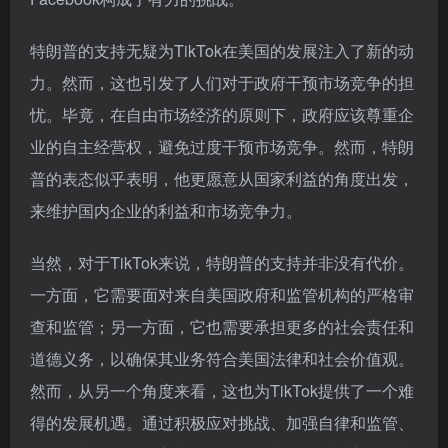
特朗普的支持无疑为TikTok在美国的发展注入了新的动
力。然而，这也引发了人们对于政府干预市场竞争的担
忧。毕竟，在自由市场经济的原则下，政府应该尊重企
业的自主经营权，避免过度干预市场竞争。然而，特朗
普的表态似乎表明，他更愿意从国家利益的角度出发，
来维护国内企业的利益和市场竞争力。
当然，对于TikTok来说，特朗普的支持并非没有代价。
一方面，它需要面对来自美国政府和监管机构的严格审
查和监管；另一方面，它也需要承担更多的社会责任和
道德义务，以确保其业务符合美国法律和社会价值观。
然而，从另一个角度来看，这也为TikTok提供了一个难
得的发展机遇。通过积极应对挑战、加强自律和监管、