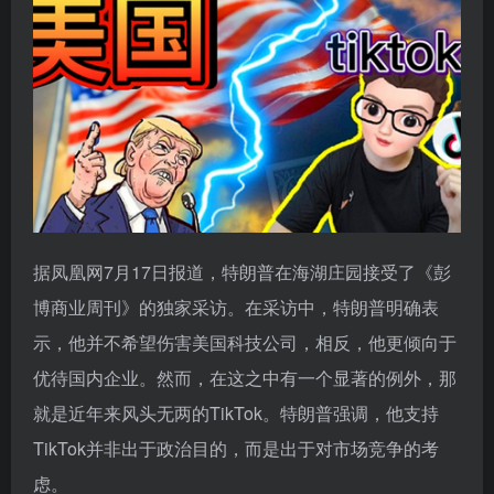
据凤凰网7月17日报道，特朗普在海湖庄园接受了《彭
博商业周刊》的独家采访。在采访中，特朗普明确表
示，他并不希望伤害美国科技公司，相反，他更倾向于
优待国内企业。然而，在这之中有一个显著的例外，那
就是近年来风头无两的TikTok。特朗普强调，他支持
TikTok并非出于政治目的，而是出于对市场竞争的考
虑。