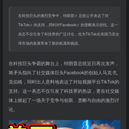
在科技巨头的激烈竞争中，
特朗普
总统公开表达了对
TikTok
的支持，同时对
Facebook
的垄断表示担忧。这一
表态不仅引发了科技界的广泛讨论，也为TikTok在美国乃至全
球市场的发展带来了新的机遇和挑战。
在科技巨头争霸的舞台上，特朗普总统近日再次发声，
将矛头指向了社交媒体巨头Facebook的创始人马克·扎
克伯格，同时出人意料地表达了对短视频平台TikTok的
支持。这一表态不仅引发了科技界的热议，更在社交媒
体上掀起了一场关于竞争与创新、垄断与自由的激烈讨
论。