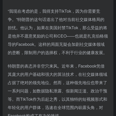
“我现在考虑的是，我得支持TikTok，因为你需要竞
争。”特朗普的这句话道出了他对当前社交媒体格局的
担忧。他认为，如果在美国封禁TikTok，那么受益的将
是他并不愿意奖励的公司和CEO——也就是扎克伯格领
导的Facebook。这样的局面无疑会加剧社交媒体领域
的垄断，限制用户的选择权，不利于行业的健康发展。
特朗普的表态并非空穴来风。近年来，Facebook凭借
其庞大的用户基础和强大的算法技术，在社交媒体领域
占据了绝对的领先地位。然而，这种领先地位也带来了
一系列问题，如数据隐私泄露、假新闻泛滥、政治干预
等。而TikTok作为后起之秀，以其独特的短视频形式和
年轻化的用户群体，迅速在全球范围内崭露头角，对
Facebook构成了有力的挑战。