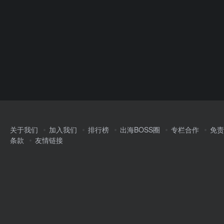
关于我们
加入我们
排行榜
出海BOSS圈
专栏合作
免责
条款
友情链接