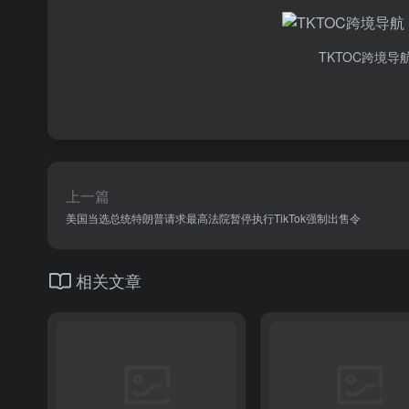
TKTOC跨境导
上一篇
美国当选总统特朗普请求最高法院暂停执行TikTok强制出售令
相关文章