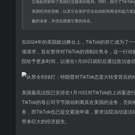
立场如何影响了美国社交媒体的格局。同时，探讨了TikTo
美国经济的贡献，以及它在保护言论自由权和商业利益方面
趣的读者，并优化搜索引擎的排名。
在2024年的美国政治舞台上，TikTok的存亡成为
项请求，旨在暂停对TikTok的强制出售令，这一行动
院给予更多时间，以便在1月20日就职后通过政治途径
美国最高法院已安排在1月10日对TikTok的上诉案
TikTok的母公司字节跳动剥离其在美国的业务，否则
务，而TikTok也已提交紧急申请，要求法院冻结
带来巨大的经济损失。