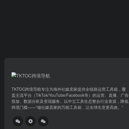
TKTOC跨境导航​专注为海外社媒卖家提供全链路运营工具箱，覆
盖主流平台（TikTok/YouTube/Facebook等）​的运营、直播、广告
投放、数据分析及变现服务。以中立工具生态整合行业资源，降低
跨境门槛——“做社媒卖家的万能工具箱，让全球生意更高效。”