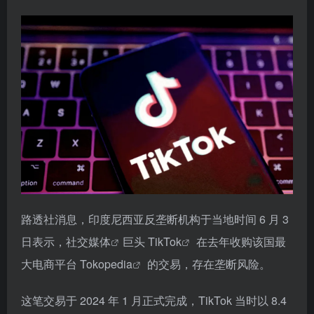
路透社消息，印度尼西亚反垄断机构于当地时间 6 月 3
日表示，
社交媒体
巨头
TikTok
在去年收购该国最
大电商平台
Tokopedia
的交易，存在垄断风险。
这笔交易于 2024 年 1 月正式完成，TikTok 当时以 8.4