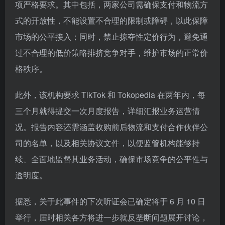
项严格要求。其中包括，两家公司需确保支付和物流方
式的开放性，不能设置不合理的限制或障碍，以此保障
市场的公平接入；同时，禁止掠夺性定价行为，避免通
过不合理的低价策略排挤竞争对手，维护市场的正常价
格秩序。
此外，该机构要求 TikTok 和 Tokopedia 在两年内，每
三个月就得提交一次月度报告，详细汇报业务运营情
况。报告内容还需涵盖收购前后物流和支付合作伙伴公
司的名单，以及相关协议文件，以便监管机构能够持
续、全面地监督其业务活动，确保市场竞争的公平性与
透明度。
据悉，关于此事件的下次听证会已确定将于 6 月 10 日
举行，届时相关各方将进一步就反垄断问题展开讨论，