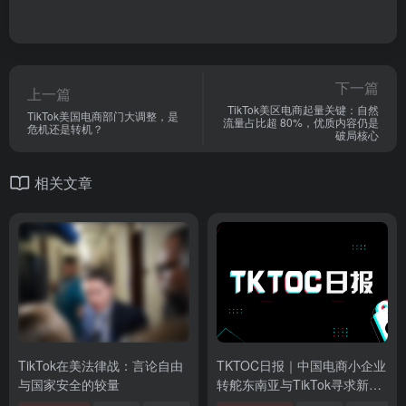
下一篇
上一篇
TikTok美区电商起量关键：自然
TikTok美国电商部门大调整，是
流量占比超 80%，优质内容仍是
危机还是转机？
破局核心
相关文章
TikTok在美法律战：言论自由
TKTOC日报｜中国电商小企业
与国家安全的较量
转舵东南亚与TikTok寻求新出
路