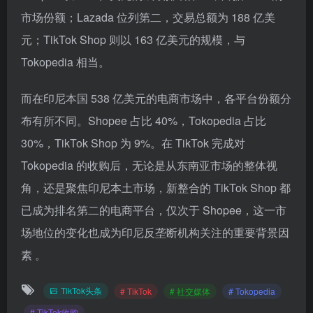
市场份额；Lazada 位列第二，交易总额为 188 亿美
元；TikTok Shop 则以 163 亿美元的规模，与
Tokopedia 相当。
而在印尼本国 538 亿美元的电商市场中，各平台份额分
布有所不同。Shopee 占比 40%，Tokopedia 占比
30%，TikTok Shop 为 9%。在 TikTok 完成对
Tokopedia 的收购后，无论是从东南亚市场的整体视
角，还是聚焦印尼本土市场，新整合的 TikTok Shop 都
已成为排名第二的电商平台，仅次于 Shopee，这一市
场地位的变化也成为印尼反垄断机构关注的重要背景因
素 。
TikTok头条
# TikTok
# 社交媒体
# Tokopedia
# TikTok收购