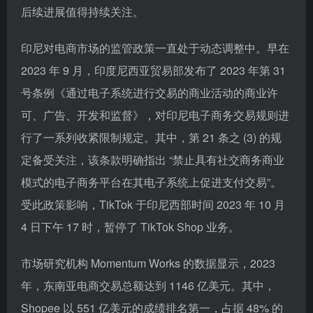
后续进展值得持续关注。
印尼对电商市场的监管政策一直处于动态调整中。早在
2023 年 9 月，印度尼西亚贸易部发布了 2023 年第 31
号条例《通过电子系统进行交易的商业活动的商业许
可、广告、开发和监督》，对印尼电子商务交易规则进
行了一系列收紧限制规定。其中，第 21 条之 (3) 的规
定备受关注，该条款明确指出 “禁止具有社交商务商业
模式的电子商务平台在其电子系统上促进支付交易”。
受此政策影响，TikTok 于印尼西部时间 2023 年 10 月
4 日下午 17 时，暂停了 TikTok Shop 业务。
市场研究机构 Momentum Works 的数据显示，2023
年，东南亚电商交易总额达到 1146 亿美元。其中，
Shopee 以 551 亿美元的成绩排名第一，占据 48% 的