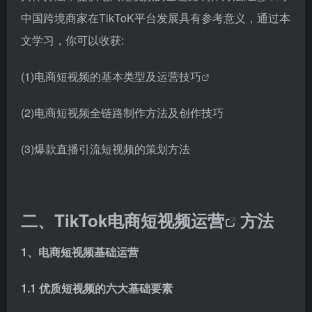
中国跨境商家在TikToK平台发展具有参考意义，通过本
文学习，你可以收获:
(1)电商短视频的基本类型及
运营技巧
(2)电商短视频全链路制作方法及创作技巧
(3)爆款直播引流短视频的策划方法
二、TikTok电商
短视频运营
方法
1、电商短视频基础运营
1.1 优质短视频的六大基础要素