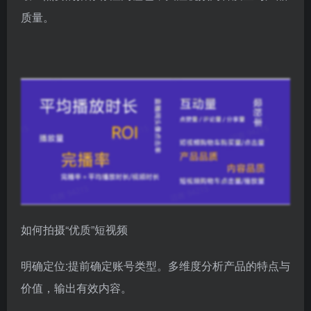
质量。
如何拍摄“优质”短视频
明确定位:提前确定账号类型。多维度分析产品的特点与
价值，输出有效内容。