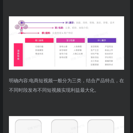
明确内容:电商短视频一般分为三类，结合产品特点，在
不同时段发布不同短视频实现利益最大化。