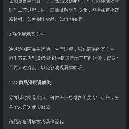
在拍摄自制美食、手工艺品类视频时，你可以详细记录
制作工艺过程，同时口播讲解制作步骤，包括如何挑选
原材料、如何制作成品、如何包装等。
3.强化展示真实性
通过追溯商品生产地、生产过程，强化商品的真实性，
但千万记住别虚假溯源!拍摄原产地工厂的时候，背景也
不要太过混乱，以免影响观看体验哦。
1.2.3商品深度讲解类:
你可以对商品卖点、价位等信息做多维度专业讲解，分
享个人真实使用感受
商品深度讲解技巧具体流程