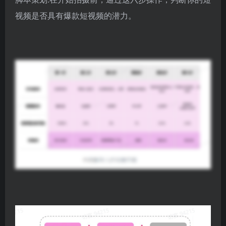
视频是否具有爆款短视频的潜力。