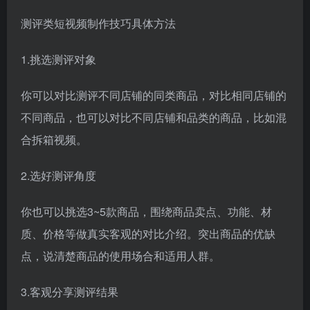
测评类短视频制作技巧具体方法
1.挑选测评对象
你可以对比测评不同店铺的同类商品，对比相同店铺的
不同商品，也可以对比不同店铺和品类的商品，比如混
合拆箱视频。
2.选好测评角度
你也可以挑选3~5款商品，围绕商品卖点、功能、材
质、价格等做真实客观的对比介绍。突出商品的优缺
点，说清楚商品的使用场合和适用人群。
3.客观分享测评结果