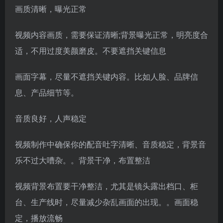
画质清晰，曝光正常
视频内容画质，需要保证清晰;背景曝光正常，明亮度合
适，不用过度美颜磨皮。不要遮挡关键信息
画面字幕，尽量不遮挡关键内容。比如人脸、品牌信
息、产品细节等。
音质良好，人声稳定
视频制作中确保你的配音吐字清晰、音质稳定，背景音
乐不过大嘈杂。。背景干净，布置整洁
视频背景布置要干净整洁，尤其是镜头露出档口、柜
台、生产线时，尽量减少杂乱画面的出现。。画面稳
定，播放流畅