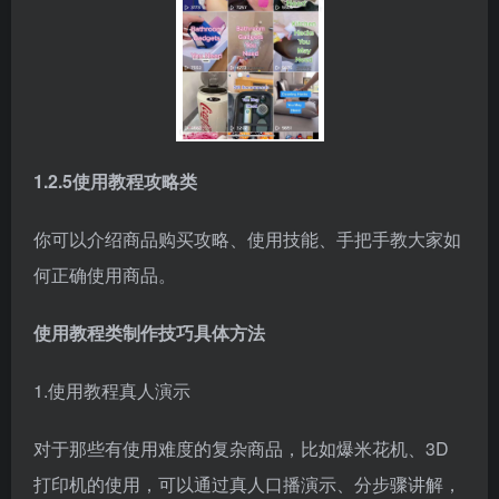
1.2.5使用教程攻略类
你可以介绍商品购买攻略、使用技能、手把手教大家如
何正确使用商品。
使用教程类制作技巧具体方法
1.使用教程真人演示
对于那些有使用难度的复杂商品，比如爆米花机、3D
打印机的使用，可以通过真人口播演示、分步骤讲解，