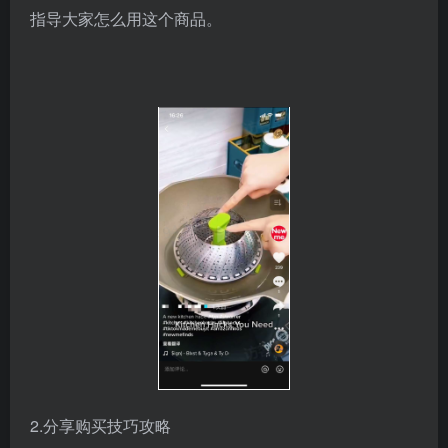
指导大家怎么用这个商品。
2.分享购买技巧攻略