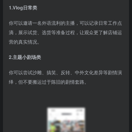
1.Vlog日常类
你可以邀请一名外语流利的主播，可以记录日常工作点
滴，展示试货、选货等准备过程，让观众更了解店铺运
营的真实情况。
2.主题小剧场类
你可以尝试沙雕、搞笑、反转、中外文化差异等剧情演
绎，但不要搬运过于陈旧的剧情套路。