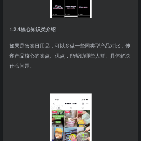
1.2.4核心知识类介绍
如果是售卖日用品，可以多做一些同类型产品对比，传
递产品核心的卖点、优点，能帮助哪些人群、具体解决
什么问题。