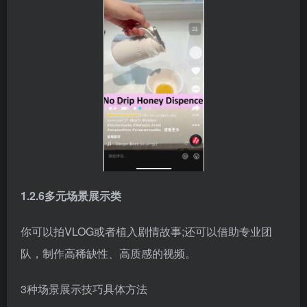
1.2.6多元场景展示类
你可以拍VLOG或者植入剧情故事;还可以借助专业团
队，制作高稀缺性、高质感的视频。
3种场景展示技巧具体方法