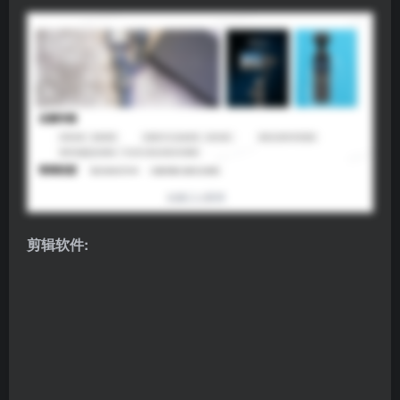
剪辑软件: