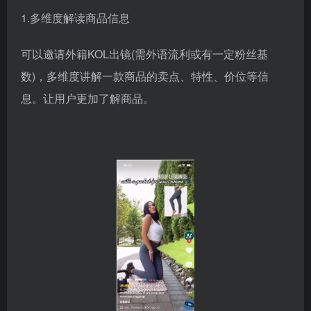
1.多维度解读商品信息
可以邀请外籍KOL出镜(需外语流利或有一定粉丝基
数)，多维度讲解一款商品的卖点、特性、价位等信
息。让用户更加了解商品。