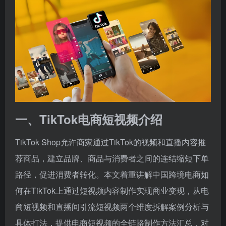
一、TikTok电商短视频介绍
TikTok Shop允许商家通过TikTok的视频和直播内容推
荐商品，建立品牌、商品与消费者之间的连结缩短下单
路径，促进消费者转化。本文着重讲解中国跨境电商如
何在TikTok上通过短视频内容制作实现商业变现，从电
商短视频和直播间引流短视频两个维度拆解案例分析与
具体打法，提供电商短视频的全链路制作方法汇总，对