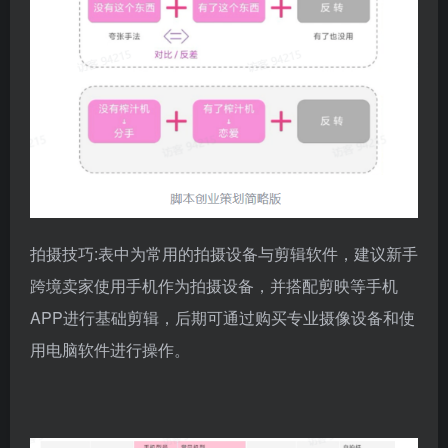
拍摄技巧:表中为常用的拍摄设备与剪辑软件，建议新手
跨境卖家使用手机作为拍摄设备，并搭配剪映等手机
APP进行基础剪辑，后期可通过购买专业摄像设备和使
用电脑软件进行操作。