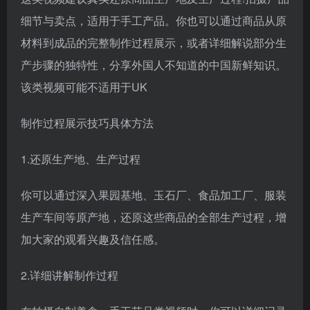
细节与卖点，适用于手工产品。你也可以通过商品从原
材料到成品的完整制作过程展示，或者详细解说部分生
产步骤的独特性，分享外国人不知道的中国新鲜知识。
该类视频可能不适用于UK
制作过程展示技巧具体方法
1.还原生产地、生产过程
你可以通过深入果园基地、玉石厂、食品加工厂、服装
生产车间等原产地，还原这些商品的全部生产过程，增
加大家的观看兴趣及信任感。
2.详细讲解制作过程