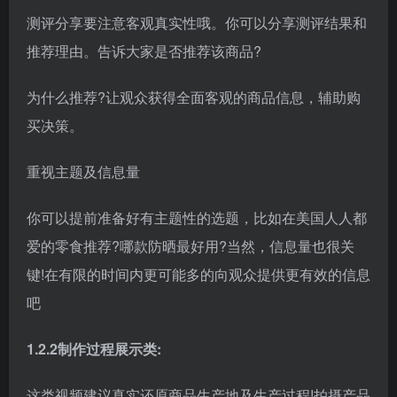
测评分享要注意客观真实性哦。你可以分享测评结果和
推荐理由。告诉大家是否推荐该商品?
为什么推荐?让观众获得全面客观的商品信息，辅助购
买决策。
重视主题及信息量
你可以提前准备好有主题性的选题，比如在美国人人都
爱的零食推荐?哪款防晒最好用?当然，信息量也很关
键!在有限的时间内更可能多的向观众提供更有效的信息
吧
1.2.2制作过程展示类:
这类视频建议真实还原商品生产地及生产过程!拍摄产品