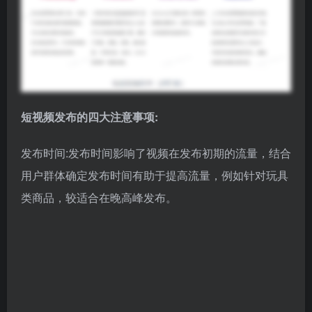
发布时间:发布时间影响了视频在发布初期的流量，结合
用户群体确定发布时间有助于提高流量，例如针对玩具
类商品，较适合在晚高峰发布。