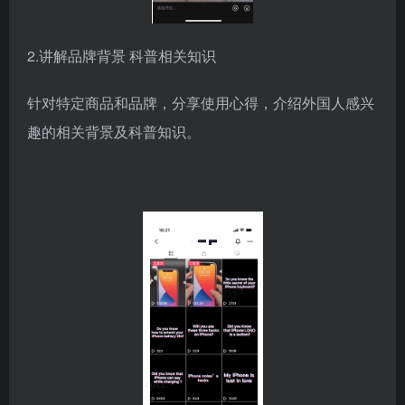
2.讲解品牌背景 科普相关知识
针对特定商品和品牌，分享使用心得，介绍外国人感兴
趣的相关背景及科普知识。