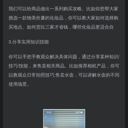
我们可以给商品做出一系列购买攻略。比如你想帮大家
挑选一款物美价廉的化妆品，你可以教大家如何选择购
买地点、如何货比三家才省钱，哪些化妆品更适合自
3.分享实用知识技能
你可以手把手教观众解决具体问题，通过分享某种知识/
技巧/技能，来售卖相关商品。比如推荐相机产品，你可
以教观众日常拍照技巧;售卖水壶，可以讲解水壶的不同
使用场景。