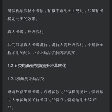
确保视频流畅不卡顿，拍摄中避免画面晃动，尽量拍出
稳定完美的效果。
真人出镜，外语流利
我们鼓励真人出镜讲解，讲解人需外语流利，不建议全
程采用AI配音，保证商品讲解内容真实。
1.2 五类电商短视频提升种草转化
1.2.1横向测评商品类:
邀请外籍主播出镜，通过多款商品做横向测评，快速帮
助大家多角度了解出口商品特点，特别适用于3C产
品。