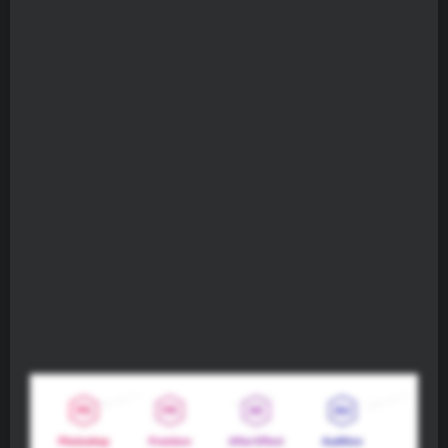
短视频发布的四大注意事项: