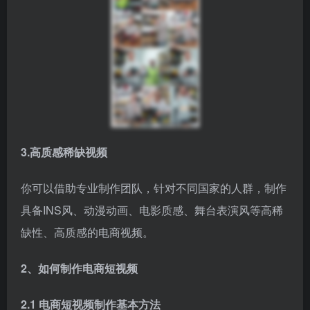
3.高质感稀缺视频
你可以借助专业制作团队，针对不同国家的人群，制作
具备INS风、动漫动画、电影质感、舞台表演风等高稀
缺性、高质感的电商视频。
2、如何制作电商短视频
2.1 电商短视频制作基本方法