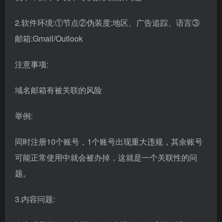
2.软件环境:①节点②伪装度:地区、广告追踪、语言③
邮箱:Gmail/Outlook
注意事项:
域名邮箱有被关联的风险
举例:
同时注册10个账号，1个账号出现重大违规，其余账号
可能正常使用中就会被办掉，这就是一个关联性的问
题。
3.内容问题: