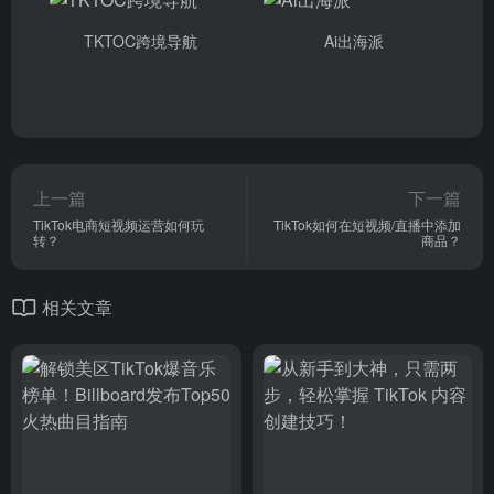
TKTOC跨境导航
Ai出海派
上一篇
下一篇
TikTok电商短视频运营如何玩
TikTok如何在短视频/直播中添加
转？
商品？
相关文章