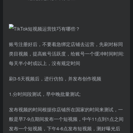
账号注册好后，不要着急绑定店铺去运营，先刷对标同
类目视频，提高账号活跃度，给账号一个缓冲时间时间:
每天半小时或以上，没有规定时间
刷3-5天视频后，进行仿拍，并发布创作视频
1.分时间段测试，早中晚批量测试;
发布视频的时间根据你店铺所在国家的时间来测试，一
般是早7-9点期间发布一个短视频，中午11点到1点之间
发布一个短视频，下午4-6点发布短视频，测好曝光后