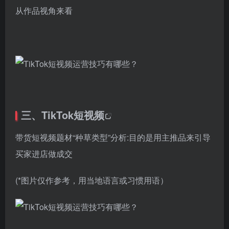
从作品视角来看
三、
TikTok短视频
带货短视频题材“种草类型”分析:目的是用主推品来引导
买家进店做成交
(*图片仅作参考，用当地语言或习惯用语）