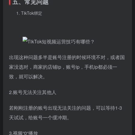
五、常见问题
TikTok绑定
出现这种问题多半是账号注册的时候环境不对，或者国
家没选对，商家的店铺ip，账号ip，手机ip都必须一
致，就可以解决。
2.账号无法关注其他人
若刚刚注册的账号出现无法关注的问题，可以等待1-3
天试试，给账号一个缓冲期。
3.视频“0“播放