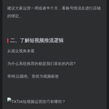
建议大家运营一周或者半个月，看账号情况在进行店铺
的绑定。
二、了解短视频推流逻辑
从观众视角来看
为什么系统推荐的都是我们喜欢的内容?
举例:以颜色、形状为视频标签