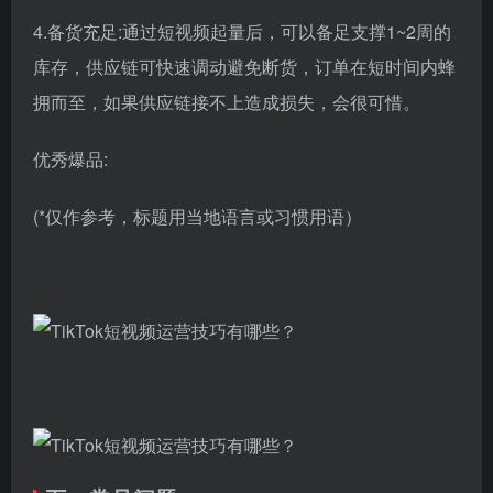
4.备货充足:通过短视频起量后，可以备足支撑1~2周的
库存，供应链可快速调动避免断货，订单在短时间内蜂
拥而至，如果供应链接不上造成损失，会很可惜。
优秀爆品:
(*仅作参考，标题用当地语言或习惯用语）