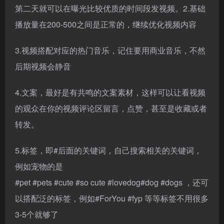
第二天就可以在曝光比较优质的时间段发视频。2.基础
播放量在200-500之间是正常的，继续优化视频内容
3.视频搭配对应的热门音乐，记住要用商业音乐，不然
后期视频会静音
4.文案，最好是有共鸣的文案素材，这样可以让看视频
的观众在你的视频评论区留言，点赞，甚至是收藏或者
转发。
5.标签，即#后面的关键词，自己搜索相关的关键词，
例如宠物的是
#pet #pets #cute #so cute #lovedog#dog #dogs ，还可
以搭配泛的标签，例如#ForYou #fyp 等等标签不用很多
3-5个就够了