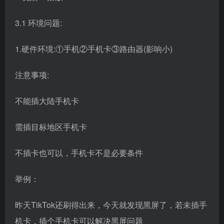
3.1 环境问题:
1.硬件环境:①手机②手机卡③路由器(影响小)
注意事项:
不能插大陆手机卡
需插目标地区手机卡
不插卡也可以，手机卡不是必要条件
举例：
昨天TikTok还刷得出来，今天就发现黑屏了，若未插手
机卡，插个手机卡可以解决黑屏问题