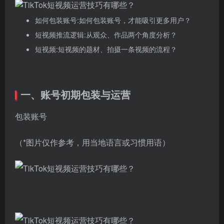
如何包装账号:如何包装账号，才能吸引更多用户？
短视频推流逻辑:从观众、作品两个角度分析？
短视频:短视频的题材、拍摄一条视频的流程？
一、账号初期包装与运营
包装账号
（*图片仅作参考，用当地语言或习惯用语）