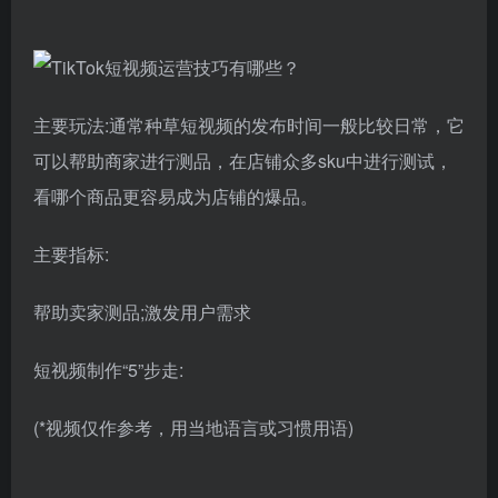
主要玩法:通常种草短视频的发布时间一般比较日常，它
可以帮助商家进行测品，在店铺众多sku中进行测试，
看哪个商品更容易成为店铺的爆品。
主要指标:
帮助卖家测品;激发用户需求
短视频制作“5”步走:
(*视频仅作参考，用当地语言或习惯用语)