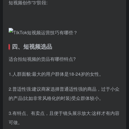
短视频创作”3“阶段:
四、短视频选品
适合拍短视频的货品有哪些特点?
1.人群面貌:最大的用户群体是18-24岁的女性。
2.普适性强:建议商家选择普通适性强的商品，过于小众
的产品(比如非常风格化的时装)受众群体较小。
3.有特点、有卖点，且便于镜头展示放大:这样才有内容
可做。