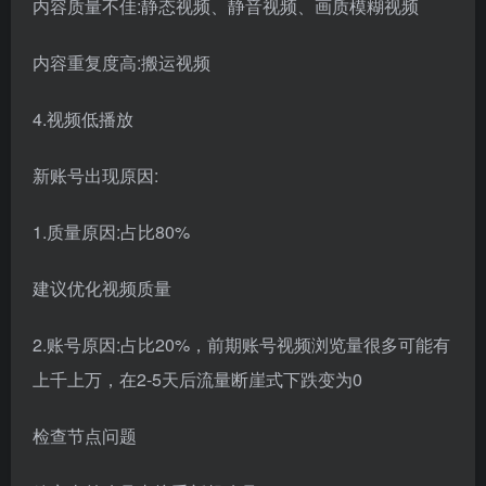
内容质量不佳:静态视频、静音视频、画质模糊视频
内容重复度高:搬运视频
4.视频低播放
新账号出现原因:
1.质量原因:占比80%
建议优化视频质量
2.账号原因:占比20%，前期账号视频浏览量很多可能有
上千上万，在2-5天后流量断崖式下跌变为0
检查节点问题