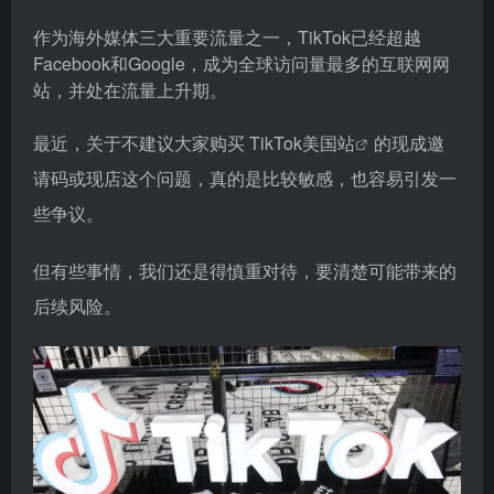
作为海外媒体三大重要流量之一，TikTok已经超越
Facebook和Google，成为全球访问量最多的互联网网
站，并处在流量上升期。
最近，关于不建议大家购买
TikTok美国站
的现成邀
请码或现店这个问题，真的是比较敏感，也容易引发一
些争议。
但有些事情，我们还是得慎重对待，要清楚可能带来的
后续风险。