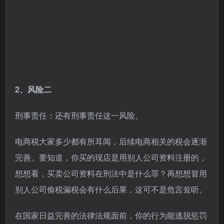
2、风险二
刑事责任：还有刑事责任这一风险。
电商税大家多少都有所耳闻，后续电商相关的税会逐渐
完善。要知道，你买的现店是用别人公司资料注册的，
想想看，买卖公司资料在刑法中是什么罪？再想想冒用
别人公司偷税漏税会有什么后果，这可不是危言耸听。
在国家日益完善的法律法规面前，你的行为能逃脱惩罚