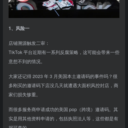
1、风险一
店铺溯源触发二审：
TikTok 平台近期有一系列反腐策略，这可能会带来一些
意想不到的情况。
大家还记得 2023 年 3 月美国本土邀请码的事件吗？很
多刚买的邀请码下店没几天就遭遇大面积风控封店，商
家们损失惨重。
而很多服务商申请成功的美国 pop（跨境）邀请码。其
实是用其他资料申请的，包括执照法人等，这些都是有
据可查的。