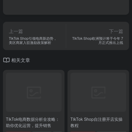
上一篇
下一篇
TikTok Shop引领电商新趋势，
TikTok Shop欧洲预计将于今年 7
美区商家入驻激励政策解析
月正式推出上线
相关文章
TikTok电商数据分析全攻略：
TikTok Shop自注册开店实操
助你优化运营，提升销售
教程