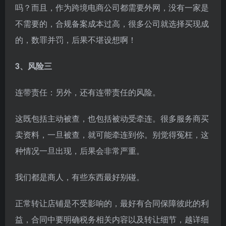
吗？而且，作为跨境电商公司都需要外网，没有一家是
不需要的，合规备案成本过高，很多公司就选择买现成
的，数罪并罚，后果不堪设想啊！
3、风险三
连带责任：另外，还有连带责任的风险。
这既包括主动被查，也包括被动受牵连。很多服务商买
卖资料，一旦被查，就可能牵连到你。别觉得冤枉，这
种情况一旦出现，后果会非常严重。
我们都是商人，有些东西最好别碰。
正常转让店铺是不受影响的，最好有合同保障彼此的利
益，合同中要明确税务相关内容以及转让细节，越详细