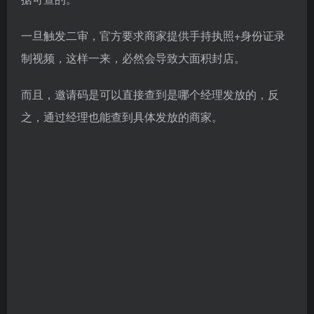
一旦触发二审，官方要求商家提供手持执照+身份证录
制视频，这样一来，必然会导致大面积封店。
而且，邀请码是可以直接查到是哪个经理发放的，反
之，通过经理也能查到具体发放的商家。