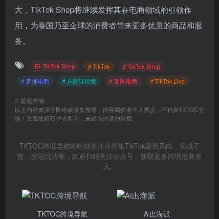
大，TikTok Shop将继续发挥其在电商领域的引领作
用，为泰国乃至全球的消费者带来更多优质的商品和服
务。
TikTok Shop
# TikTok
# TikTok Shop
# 直播电商
# 东南亚跨境
# 泰国电商
# TikTok Live
©
版权声明
以上内容来源于网络或收集整理，内容属作者个人观点，不代表TKTOC立
场！文章版权归作者所有，未经允许请勿转载。
TKTOC跨境导航将时刻关注并搜集TikTok最新风向、实战干
货、变现玩法等，欢迎扫码关注公众号，获取更多跨境电商资
讯。
TKTOC跨境导航
Ai出海派