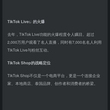
TikTok Live
的火爆
去年，TikTok Live功能的火爆程度令人瞩目。超过
2,000万用户观看了名人直播，同时有7,000名名人利用
TikTok Live与粉丝互动。
TikTok Shop的战略定位
TikTok Shop不仅是一个电商平台，更是一个连接企业
家、本地商店、泰国品牌、创作者和消费者的桥梁。