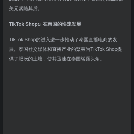
美元紧随其后。
TikTok Shop
在泰国的快速发展
TikTok Shop的进入进一步推动了泰国直播电商的发
展。泰国社交媒体和直播产业的繁荣为TikTok Shop提
供了肥沃的土壤，使其迅速在泰国崭露头角。