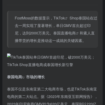
FostMoss的数据显示，
TikTok
Shop泰国站在过
去一周实现了显著增长，单日GMV首次超过印
尼，达到2000万美元。泰国
直播电商
和素人直
播带货的增长是推动这一成就的关键因素。
泰国电商
市场的增长
泰国不仅是东南亚第二大电商市场，也是TikTok东南亚
电商的第二大站点。据《2023年东南亚互联网报告》，
2023年印尼电商GMV约为620亿美元，泰国则以220亿