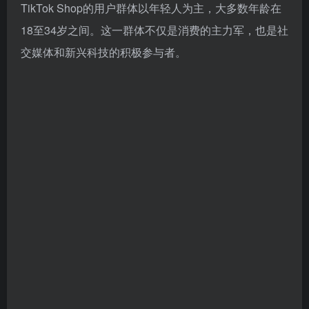
TikTok Shop的用户群体以年轻人为主，大多数年龄在
18至34岁之间。这一群体不仅是消费的主力军，也是社
交媒体和新兴科技的积极参与者。