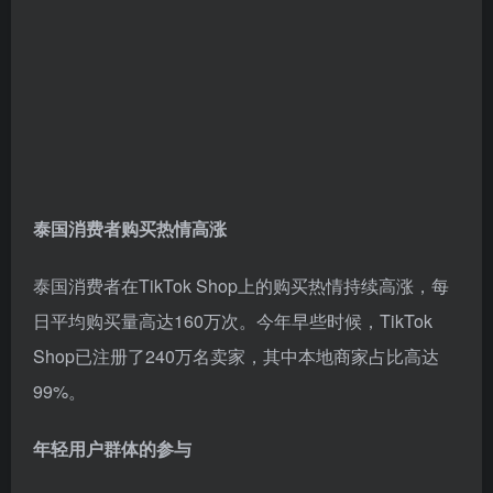
泰国消费者购买热情高涨
泰国消费者在TikTok Shop上的购买热情持续高涨，每
日平均购买量高达160万次。今年早些时候，TikTok
Shop已注册了240万名卖家，其中本地商家占比高达
99%。
年轻用户群体的参与