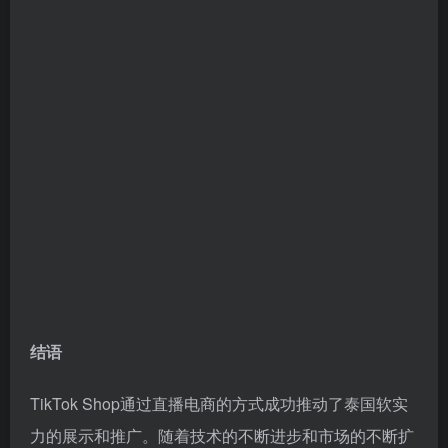
结语
TikTok Shop通过直播电商的方式成功推动了泰国软实
力的展示和推广。随着技术的不断进步和市场的不断扩