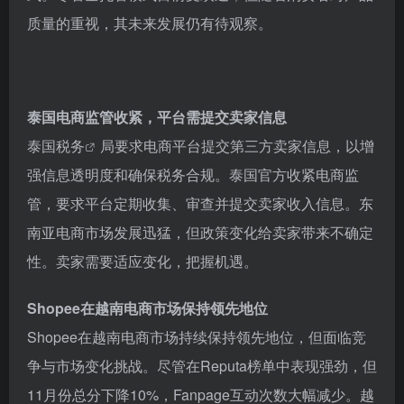
质量的重视，其未来发展仍有待观察。
泰国电商监管收紧，平台需提交卖家信息
泰国税务
局要求电商平台提交第三方卖家信息，以增
强信息透明度和确保税务合规。泰国官方收紧电商监
管，要求平台定期收集、审查并提交卖家收入信息。东
南亚电商市场发展迅猛，但政策变化给卖家带来不确定
性。卖家需要适应变化，把握机遇。
Shopee在越南电商市场保持领先地位
Shopee在越南电商市场持续保持领先地位，但面临竞
争与市场变化挑战。尽管在Reputa榜单中表现强劲，但
11月份总分下降10%，Fanpage互动次数大幅减少。越