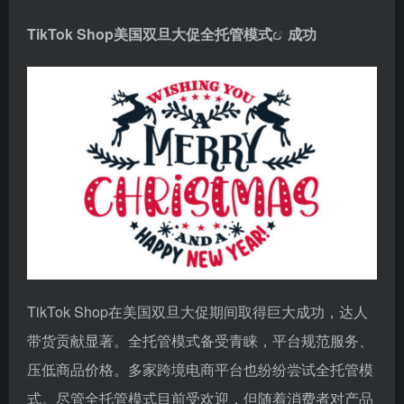
TikTok Shop美国双旦大促
全托管模式
成功
TikTok Shop在美国双旦大促期间取得巨大成功，达人
带货贡献显著。全托管模式备受青睐，平台规范服务、
压低商品价格。多家跨境电商平台也纷纷尝试全托管模
式。尽管全托管模式目前受欢迎，但随着消费者对产品