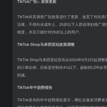
TikTok广告
政策更新
TikTok对其酒类广告政策进行了更新，放宽了对
法规，不得向未成年人、25岁以下人群或孕妇推广
精度，并且只能针对25岁以上的用户。
TikTok Shop马来西亚站政策调整
TikTok Shop马来西亚站宣布从2024年9月2日起
的订单比例，目标是控制在4%以下。超标的LDR会
削减。
TikTok年中趋势报告
TikTok发布的年中趋势报告显示，网红在激发消