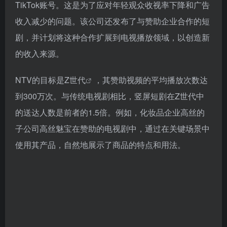
TikTok账号。这是为了应对年轻观众收视率下降和广告
收入减少的问题。该公司还发布了与赞助企业合作的短
剧，并计划将这种合作扩展到电视播放领域，以创造新
的收入来源。
NTV的目标是
Z世代
，其赞助视频的平均播放次数达
到300万次。与传统电视剧相比，竖屏短剧在Z世代中
的送达人数是前者的1.5倍。例如，化妆品企业高丝的
子公司高丝魅宝在赞助的电视剧中，通过在关键场景中
使用其产品，自然地展示了商品的特点和用法。