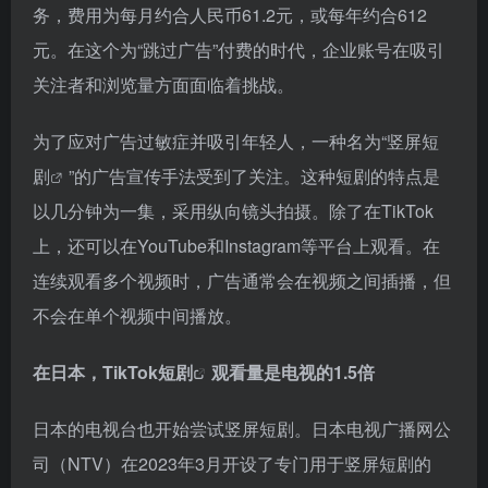
务，费用为每月约合人民币61.2元，或每年约合612
元。在这个为“跳过广告”付费的时代，企业账号在吸引
关注者和浏览量方面面临着挑战。
为了应对广告过敏症并吸引年轻人，一种名为“
竖屏短
剧
”的广告宣传手法受到了关注。这种短剧的特点是
以几分钟为一集，采用纵向镜头拍摄。除了在TikTok
上，还可以在YouTube和Instagram等平台上观看。在
连续观看多个视频时，广告通常会在视频之间插播，但
不会在单个视频中间播放。
在日本，
TikTok短剧
观看量是电视的1.5倍
日本的电视台也开始尝试竖屏短剧。日本电视广播网公
司（NTV）在2023年3月开设了专门用于竖屏短剧的