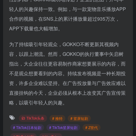
GOKKO制作的视频播放次数超过100万次的比例达到
63.7%，平均播放次数为258.1万次。通过创造有故事
性的内容，GOKKO成功地传达了企业的意图，并与年
轻人的兴趣保持一致。例如，与一款宠物音乐播放APP
合作的视频，在SNS上的累计播放量超过935万次，
APP下载量也大幅增加。
为了持续吸引年轻观众，GOKKO不断更新其视频内