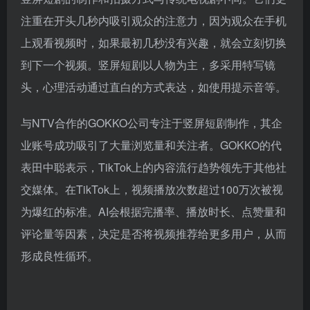
竖屏短剧与传统电视广告的主要区别在于，它不是直接
宣传品牌和商品优点，而是通过故事自然地展现商品特
性。这种内容制作不是商家想要展示的，而是观众想要
看到的，从而对那些对广告敏感的年轻人产生影响。
竖屏短剧的制作和拍摄方式与传统电视剧不同。它们更
注重在开头几秒内吸引观众的注意力，因为观众在手机
上观看视频时，如果最初几秒没有兴趣，就会立刻切换
到下一个视频。竖屏短剧以人物为主，多采用特写镜
头，心理活动通过直白的方式表达，如使用提示音等。