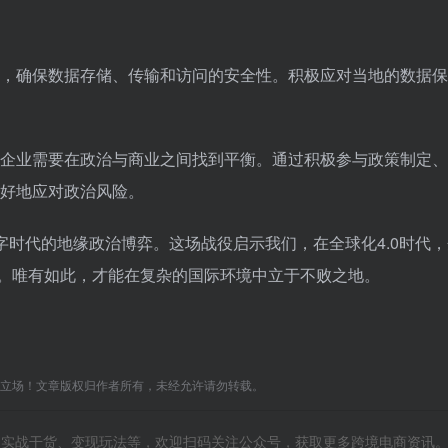
，确保数据存储、传输和访问的安全性。积极应对当地的数据保
企业需要在政治与商业之间找到平衡。通过积极参与政策制定、
好地应对政治风险。
字时代的地缘政治博弈。这场战役启示我们，在全球化4.0时代
能力。唯有如此，才能在复杂的国际环境中立于不败之地。
C立场！文章版权归作者所有，未经允许请勿转载。
风向、实战干货、变现玩法等，欢迎扫码关注公众号，获取更多跨境电商资讯