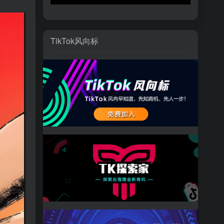
TikTok风向标