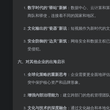
数字时代的“驿站”新解
：数据中心、云计算和算
商队和驿使，连接着不同的国家和地区。
文化输出的“瓷器”新说
：短视频作为新时代的文
安全防御的“边关”新筑
：网络安全和数据主权已
受侵犯。
六、对其他企业的出海启示
全球化策略的重新思考
：企业需要更全面地评估
突中保护核心资产和品牌形象。
增强内部治理能力
：建立跨部门的危机管理团队
文化与技术的深度融合
：通过文化融合和本地化