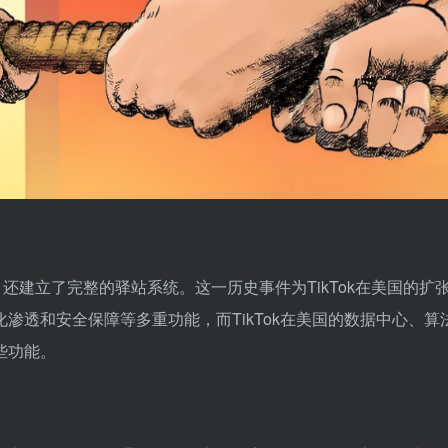
还建立了完整的驿站系统。这一历史事件为TikTok在美国的扩
渗透和安全保障等多重功能，而TikTok在美国的数据中心、算
些功能。