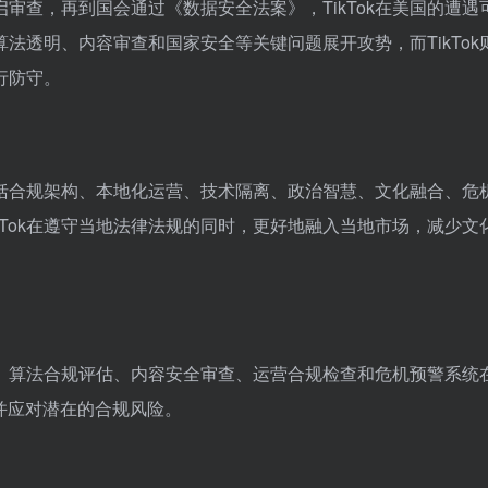
启审查，再到国会通过《数据安全法案》，TikTok在美国的遭遇
法透明、内容审查和国家安全等关键问题展开攻势，而TikTok
行防守。
了包括合规架构、本地化运营、技术隔离、政治智慧、文化融合、危
kTok在遵守当地法律法规的同时，更好地融入当地市场，减少文
检测、算法合规评估、内容安全审查、运营合规检查和危机预警系统
现并应对潜在的合规风险。