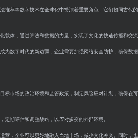
法推荐等数字技术在全球化中扮演着重要角色，它们如同古代的
化载体，通过算法和数据的力量，实现了文化的快速传播和交流
成为数字时代的新边疆，企业需要加强网络安全防护，确保数据
目标市场的政治环境和监管政策，制定风险应对计划，确保在可
，定期评估和调整战略，以应对多变的外部环境。
运营，企业可以更好地融入当地市场，减少文化冲突。同时，也