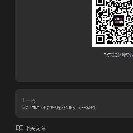
TKTOC跨境导
上一篇
最新！TikTok小店正式进入精细化、专业化时代
相关文章